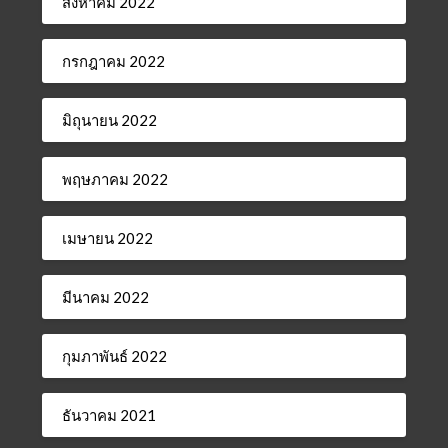
สิงหาคม 2022
กรกฎาคม 2022
มิถุนายน 2022
พฤษภาคม 2022
เมษายน 2022
มีนาคม 2022
กุมภาพันธ์ 2022
ธันวาคม 2021