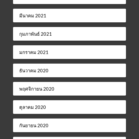
มีนาคม 2021
กุมภาพันธ์ 2021
มกราคม 2021
ธันวาคม 2020
พฤศจิกายน 2020
ตุลาคม 2020
กันยายน 2020