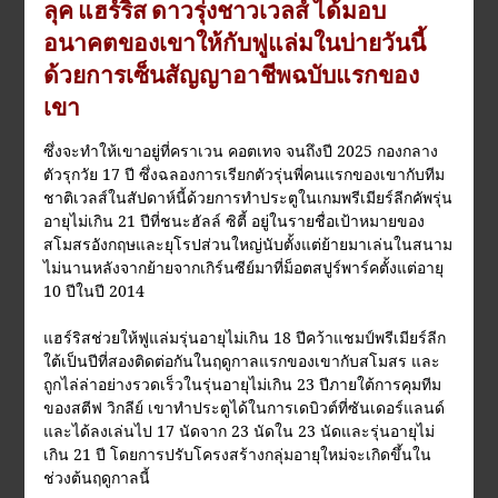
ลุค แฮร์ริส ดาวรุ่งชาวเวลส์ ได้มอบ
อนาคตของเขาให้กับฟูแล่มในบ่ายวันนี้
ด้วยการเซ็นสัญญาอาชีพฉบับแรกของ
เขา
ซึ่งจะทําให้เขาอยู่ที่คราเวน คอตเทจ จนถึงปี 2025 กองกลาง
ตัวรุกวัย 17 ปี ซึ่งฉลองการเรียกตัวรุ่นพี่คนแรกของเขากับทีม
ชาติเวลส์ในสัปดาห์นี้ด้วยการทําประตูในเกมพรีเมียร์ลีกคัพรุ่น
อายุไม่เกิน 21 ปีที่ชนะฮัลล์ ซิตี้ อยู่ในรายชื่อเป้าหมายของ
สโมสรอังกฤษและยุโรปส่วนใหญ่นับตั้งแต่ย้ายมาเล่นในสนาม
ไม่นานหลังจากย้ายจากเกิร์นซีย์มาที่ม็อตสปูร์พาร์คตั้งแต่อายุ
10 ปีในปี 2014
แฮร์ริสช่วยให้ฟูแล่มรุ่นอายุไม่เกิน 18 ปีคว้าแชมป์พรีเมียร์ลีก
ใต้เป็นปีที่สองติดต่อกันในฤดูกาลแรกของเขากับสโมสร และ
ถูกไล่ล่าอย่างรวดเร็วในรุ่นอายุไม่เกิน 23 ปีภายใต้การคุมทีม
ของสตีฟ วิกลีย์ เขาทําประตูได้ในการเดบิวต์ที่ซันเดอร์แลนด์
และได้ลงเล่นไป 17 นัดจาก 23 นัดใน 23 นัดและรุ่นอายุไม่
เกิน 21 ปี โดยการปรับโครงสร้างกลุ่มอายุใหม่จะเกิดขึ้นใน
ช่วงต้นฤดูกาลนี้