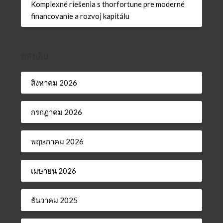
Komplexné riešenia s thorfortune pre moderné
financovanie a rozvoj kapitálu
คลังเก็บ
สิงหาคม 2026
กรกฎาคม 2026
พฤษภาคม 2026
เมษายน 2026
ธันวาคม 2025