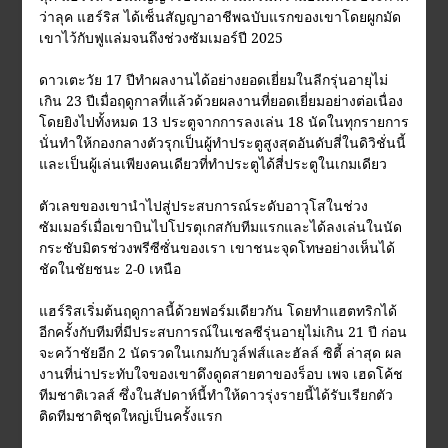
ว่าลุค แฮร์ริส ได้เซ็นสัญญาอาชีพฉบับแรกของเขาโดยผูกมัด
เขาไว้กับฟูแล่มจนถึงช่วงซัมเมอร์ปี 2025
ดาวเตะวัย 17 ปีทําผลงานได้อย่างยอดเยี่ยมในลีกรุ่นอายุไม่
เกิน 23 ปีเมื่อฤดูกาลที่แล้วด้วยผลงานที่ยอดเยี่ยมอย่างต่อเนื่อง
โดยยิงไปทั้งหมด 13 ประตูจากการลงเล่น 18 นัดในทุกรายการ
นั่นทําให้กองกลางตัวรุกเป็นผู้ทําประตูสูงสุดอันดับสี่ในดิวิชั่นนี้
และเป็นผู้เล่นเพียงคนเดียวที่ทําประตูได้สี่ประตูในเกมเดียว
ตัวเลขของเขานําไปสู่ประสบการณ์ระดับอาวุโสในช่วง
ซัมเมอร์เมื่อเขาบินไปโปรตุเกสกับทีมแรกและได้ลงเล่นในนัด
กระชับมิตรช่วงพรีซีซั่นของเรา เขาชนะจุดโทษอย่างเห็นได้
ชัดในชัยชนะ 2-0 เหนือ
แฮร์ริสเริ่มต้นฤดูกาลนี้ด้วยฟอร์มเดียวกัน โดยทําแฮตทริกได้
อีกครั้งกับทีมที่มีประสบการณ์ในเชลซีรุ่นอายุไม่เกิน 21 ปี ก่อน
จะคว้าชัยอีก 2 นัดรวดในเกมกับวูล์ฟส์และฮัลล์ ซิตี้ ล่าสุด ผล
งานที่น่าประทับใจของเขาดึงดูดสายตาของร็อบ เพจ เฮดโค้ช
ทีมชาติเวลส์ ซึ่งในสัปดาห์นี้ทําให้ดาวรุ่งรายนี้ได้รับเรียกตัว
ติดทีมชาติชุดใหญ่เป็นครั้งแรก