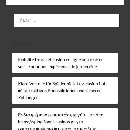
ค้นหา
สำหรับ:
เรื่องล่าสุด
Fiabilité totale et casino en ligne autorisé en
suisse pour une expérience de jeu sereine
Klare Vorteile für Spieler bietet nv-casino1.at
mit attraktiven Bonusaktionen und sicheren
Zahlungen
Ενδιαφέρουσες προτάσεις γύρω από το
https://spinational-casinos.gr για
απαιτητικούς παίκτες και ασφαλείς