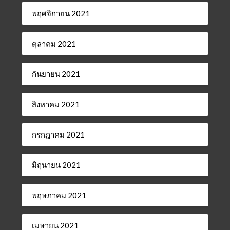
พฤศจิกายน 2021
ตุลาคม 2021
กันยายน 2021
สิงหาคม 2021
กรกฎาคม 2021
มิถุนายน 2021
พฤษภาคม 2021
เมษายน 2021