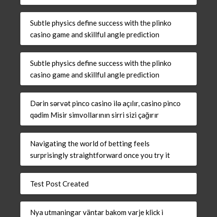
Subtle physics define success with the plinko
casino game and skillful angle prediction
Subtle physics define success with the plinko
casino game and skillful angle prediction
Dərin sərvət pinco casino ilə açılır, casino pinco
qədim Misir simvollarının sirri sizi çağırır
Navigating the world of betting feels
surprisingly straightforward once you try it
Test Post Created
Nya utmaningar väntar bakom varje klick i