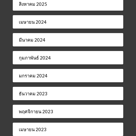
สิงหาคม 2025
เมษายน 2024
มีนาคม 2024
กุมภาพันธ์ 2024
มกราคม 2024
ธันวาคม 2023
พฤศจิกายน 2023
เมษายน 2023