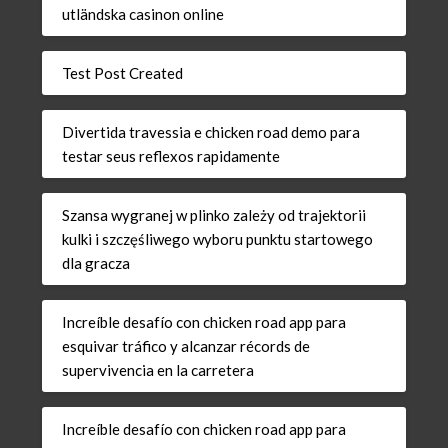
utländska casinon online
Test Post Created
Divertida travessia e chicken road demo para
testar seus reflexos rapidamente
Szansa wygranej w plinko zależy od trajektorii
kulki i szczęśliwego wyboru punktu startowego
dla gracza
Increíble desafío con chicken road app para
esquivar tráfico y alcanzar récords de
supervivencia en la carretera
Increíble desafío con chicken road app para