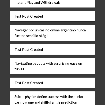
Instant Play and Withdrawals
Test Post Created
Navegar por un casino online argentino nunca
fue tan sencillo ni ágil
Test Post Created
Navigating payouts with surprising ease on
fun88
Test Post Created
Subtle physics define success with the plinko
casino game and skillful angle prediction