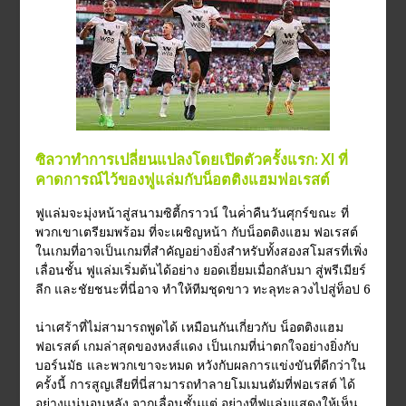
ซิลวาทําการเปลี่ยนแปลงโดยเปิดตัวครั้งแรก: XI ที่
คาดการณ์ไว้ของฟูแล่มกับน็อตติงแฮมฟอเรสต์
ฟูแล่มจะมุ่งหน้าสู่สนามซิตี้กราวน์ ในค่ําคืนวันศุกร์ขณะ ที่
พวกเขาเตรียมพร้อม ที่จะเผชิญหน้า กับน็อตติงแฮม ฟอเรสต์
ในเกมที่อาจเป็นเกมที่สําคัญอย่างยิ่งสําหรับทั้งสองสโมสรที่เพิ่ง
เลื่อนชั้น ฟูแล่มเริ่มต้นได้อย่าง ยอดเยี่ยมเมื่อกลับมา สู่พรีเมียร์
ลีก และชัยชนะที่นี่อาจ ทําให้ทีมชุดขาว ทะลุทะลวงไปสู่ท็อป 6
น่าเศร้าที่ไม่สามารถพูดได้ เหมือนกันเกี่ยวกับ น็อตติงแฮม
ฟอเรสต์ เกมล่าสุดของหงส์แดง เป็นเกมที่น่าตกใจอย่างยิ่งกับ
บอร์นมัธ และพวกเขาจะหมด หวังกับผลการแข่งขันที่ดีกว่าใน
ครั้งนี้ การสูญเสียที่นี่สามารถทําลายโมเมนตัมที่ฟอเรสต์ ได้
อย่างแน่นอนหลัง จากเลื่อนชั้นแต่ อย่างที่ฟูแล่มแสดงให้เห็น