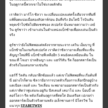
ในฤดูกาลนี้พวกเขาไม่ใช่แรงผลักดัน
เราคิดว่า มาร์โก ซิลวา จะเปลี่ยนแปลงแค่ครั้งเดียวจากทีมที่
แพ้ท็อตแน่มเมื่อสองสัปดาห์ก่อน อันที่จริง อันโตนี โรบินสัน
หลุดเข้าไปซัดไปติดเซฟของ สเปอร์ส นั่นหมายความว่า เลย์
วิน คูร์ซาว่า เข้ามาเล่นในตําแหน่งแบ็กซ้ายเพื่อลงเล่นเป็นตัว
จริง
คูร์ซาว่ายังไม่ฟิตพอแต่หลังจากหายนะจาก เควิน เอ็มบาบู ที่
แบ็กซ้ายในเกมกับสเปอร์ส เราคิดว่าซิลวาอาจเสี่ยงที่จะเซ็น
สัญญาใหม่ที่นี่ แบ็กซ้ายที่เหลืออีก 5 คนยังคงเหมือนเดิม ใน
ขณะที่ โจเอา ปาลฮินญา และ แฮร์ริสัน รีด ก็ออกสตาร์ตเป็น
ตัวจริงในแดนกลางเช่นกัน
แฮร์รี่ วิลสัน กลับมาฝึกซ้อมแล้ว แต่เขาไม่ฟิตพอที่จะเริ่มต้นที่
นี่ อย่างไรก็ตาม ซิลวามีอาการปวดหัวเรื่องการเลือกปีกอยู่บ้าง
แดเนียล เจมส์ และ วิลเลี่ยน จะพยายามออกสตาร์ตเป็นตัวจริง
แต่เราคิดว่าฟูแล่มจะอยู่กับ นีสเคนส์ เคบาโน่ และ บ็อบบี้ เด
คอร์โดวา-รีด หลังเริ่มต้นฤดูกาลที่สดใส อันเดรียส เปเรยร่า
ออกสตาร์ตเป็นตัวจริงตามหลัง อเล็กซานดาร์ มิโตรวิช ใน
แนวรุก
UFABETWIN