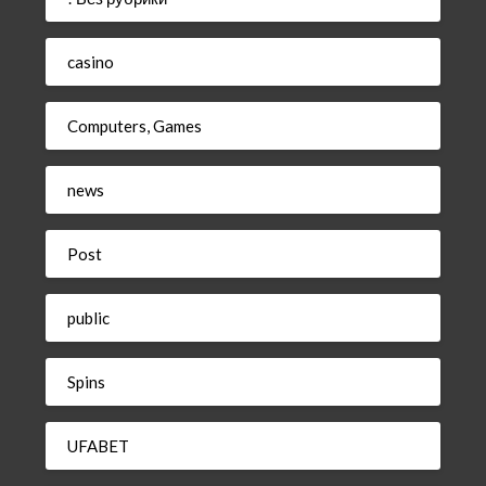
casino
Computers, Games
news
Post
public
Spins
UFABET