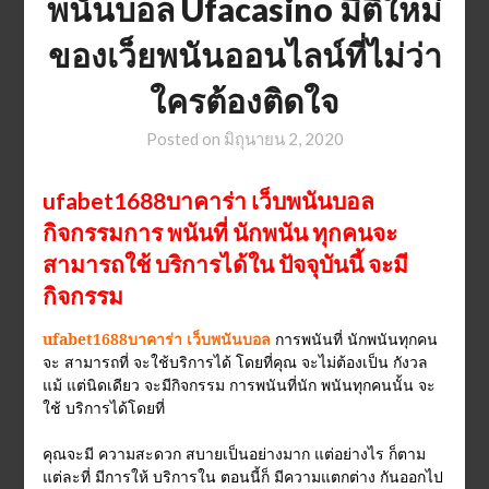
พนันบอล Ufacasino มิติใหม่
ของเว็ยพนันออนไลน์ที่ไม่ว่า
ใครต้องติดใจ
Posted on
มิถุนายน 2, 2020
ufabet1688บาคาร่า เว็บพนันบอล
กิจกรรมการ พนันที่ นักพนัน ทุกคนจะ
สามารถใช้ บริการได้ใน ปัจจุบันนี้ จะมี
กิจกรรม
ufabet1688บาคาร่า เว็บพนันบอล
การพนันที่ นักพนันทุกคน
จะ สามารถที่ จะใช้บริการได้ โดยที่คุณ จะไม่ต้องเป็น กังวล
แม้ แต่นิดเดียว จะมีกิจกรรม การพนันที่นัก พนันทุกคนนั้น จะ
ใช้ บริการได้โดยที่
คุณจะมี ความสะดวก สบายเป็นอย่างมาก แต่อย่างไร ก็ตาม
แต่ละที่ มีการให้ บริการใน ตอนนี้ก็ มีความแตกต่าง กันออกไป