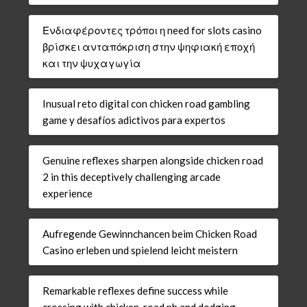
Ενδιαφέροντες τρόποι η need for slots casino
βρίσκει ανταπόκριση στην ψηφιακή εποχή
και την ψυχαγωγία
Inusual reto digital con chicken road gambling
game y desafíos adictivos para expertos
Genuine reflexes sharpen alongside chicken road
2 in this deceptively challenging arcade
experience
Aufregende Gewinnchancen beim Chicken Road
Casino erleben und spielend leicht meistern
Remarkable reflexes define success while