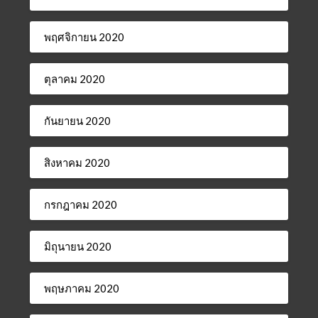
พฤศจิกายน 2020
ตุลาคม 2020
กันยายน 2020
สิงหาคม 2020
กรกฎาคม 2020
มิถุนายน 2020
พฤษภาคม 2020