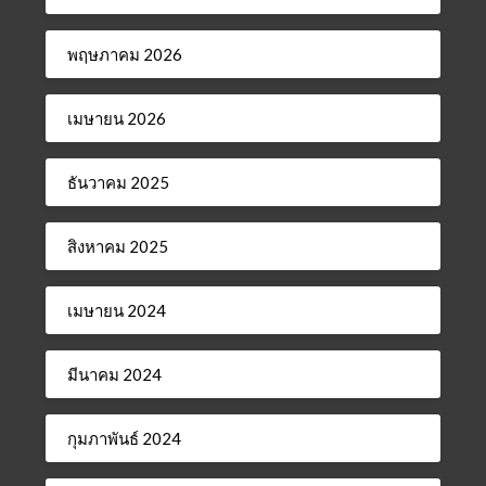
พฤษภาคม 2026
เมษายน 2026
ธันวาคม 2025
สิงหาคม 2025
เมษายน 2024
มีนาคม 2024
กุมภาพันธ์ 2024