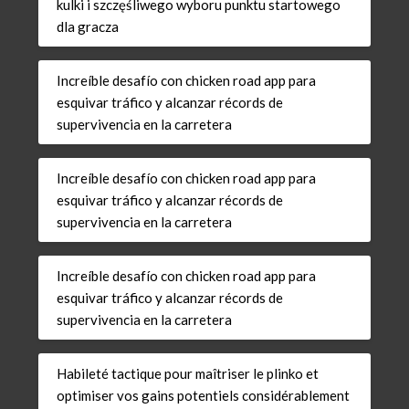
kulki i szczęśliwego wyboru punktu startowego
dla gracza
Increíble desafío con chicken road app para
esquivar tráfico y alcanzar récords de
supervivencia en la carretera
Increíble desafío con chicken road app para
esquivar tráfico y alcanzar récords de
supervivencia en la carretera
Increíble desafío con chicken road app para
esquivar tráfico y alcanzar récords de
supervivencia en la carretera
Habileté tactique pour maîtriser le plinko et
optimiser vos gains potentiels considérablement