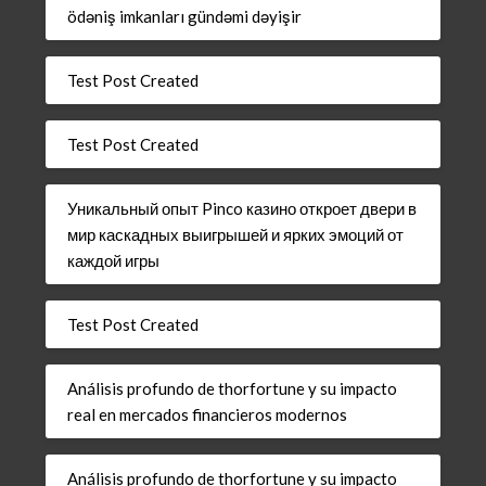
ödəniş imkanları gündəmi dəyişir
Test Post Created
Test Post Created
Уникальный опыт Pinco казино откроет двери в
мир каскадных выигрышей и ярких эмоций от
каждой игры
Test Post Created
Análisis profundo de thorfortune y su impacto
real en mercados financieros modernos
Análisis profundo de thorfortune y su impacto