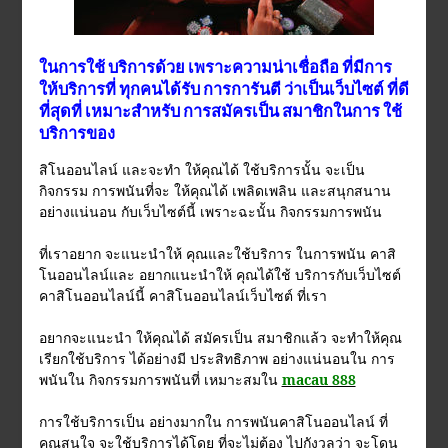
ในการใช้ บริการด้วย เพราะความน่าเชื่อถือ ที่มีการ
ให้บริการที่ ทุกคนได้รับ การการันตี ว่าเป็นเว็บไซต์ ที่ดี
ที่สุดที่ เหมาะสำหรับ การสมัครเป็น สมาชิกในการ ใช้
บริการของ
สิโนออนไลน์ และจะทำ ให้คุณได้ ใช้บริการนั้น จะเป็น
กิจกรรม การพนันที่จะ ให้คุณได้ เพลิดเพลิน และสนุกสนาน
อย่างแน่นอน กับเว็บไซต์นี้ เพราะฉะนั้น กิจกรรมการพนัน
ที่เราอยาก จะแนะนำให้ คุณและใช้บริการ ในการพนัน คาสิ
โนออนไลน์และ อยากแนะนำให้ คุณได้ใช้ บริการกับเว็บไซต์
คาสิโนออนไลน์นี้
คาสิโนออนไลน์เว็บไซต์ ที่เรา
อยากจะแนะนำ ให้คุณได้ สมัครเป็น สมาชิกแล้ว จะทำให้คุณ
เรียกใช้บริการ ได้อย่างมี ประสิทธิภาพ อย่างแน่นอนใน การ
พนันใน กิจกรรมการพนันที่ เหมาะสมใน
macau 888
การใช้บริการเป็น อย่างมากใน การพนันคาสิโนออนไลน์ ที่
คุณสนใจ จะใช้บริการได้โดย ที่จะไม่ต้อง ไปกังวลว่า จะโดน