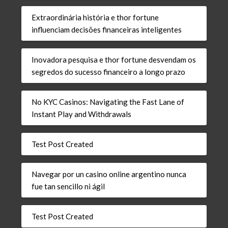
Extraordinária história e thor fortune
influenciam decisões financeiras inteligentes
Inovadora pesquisa e thor fortune desvendam os
segredos do sucesso financeiro a longo prazo
No KYC Casinos: Navigating the Fast Lane of
Instant Play and Withdrawals
Test Post Created
Navegar por un casino online argentino nunca
fue tan sencillo ni ágil
Test Post Created