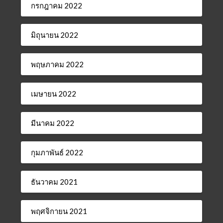
กรกฎาคม 2022
มิถุนายน 2022
พฤษภาคม 2022
เมษายน 2022
มีนาคม 2022
กุมภาพันธ์ 2022
ธันวาคม 2021
พฤศจิกายน 2021