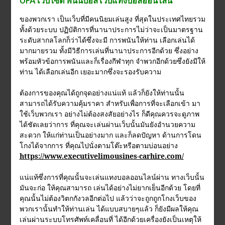
UFA เว็บไซต์ พนันบอล เว็บแทงบอลออนไลน์
ของพวกเรา เป็นเว็บที่มีคนนิยมเล่นสูง ที่สุดในประเทศไทยรวม
ทั้งด้วยระบบ ปฏิบัติการที่นานาประการไม่ว่าจะเป็นมาตรฐาน
ระดับสากลโลกก็ว่าได้ซึ่งจะมี การพนันให้ท่าน เลือกเล่นได้
มากมายรวม ทั้งมีวิธีการเล่นที่นานาประการอีกด้วย ซึ่งอย่าง
พร้อมหัวข้อการพนันและก็เรื่องกีฬาทุก จำพวกอีกด้วยซึ่งยังมีให้
ท่าน ได้เลือกเล่นอีก เยอะมากซึ่งจะรองรับความ
ต้องการของคุณได้ถูกจุดอย่างแน่แท้ แล้วก็ยังให้ท่านนั้น
สามารถได้รับความคุ้มราคา สำหรับเพื่อการที่จะเลือกเข้า มา
ใช้เว็บพวกเรา อย่างไม่ต้องสงสัยอย่างไร ก็ดีคุณควรจะดูภาพ
ได้ชัดเลยว่าการ ที่คุณจะเล่นผ่านเว็บนั้นมันยังอำนวยความ
สะดวก ให้แก่ท่านเป็นอย่างมาก และก็ลดปัญหา ด้านการโดน
โกงได้จากการ ที่คุณไปนั่งตามโต๊ะหรือตามบ่อนอย่าง
https://www.executivelimousines-carhire.com/
แน่แท้ซึ่งการที่คุณนั้นจะเล่นแทงบอลออนไลน์ผ่าน ทางเว็บนั้น
มันจะก่อ ให้คุณสามารถ เล่นได้อย่างไม่ยากเย็นอีกด้วย โดยที่
คุณนั้นไม่ต้องวิตกกังวลอีกต่อไป แล้วว่าจะถูกถูกโกงเว็บของ
พวกเรานั้นทำให้ท่านเล่น ได้แบบสบายๆแล้ว ก็ยังมีผลให้คุณ
เล่นผ่านระบบโทรศัพท์เคลื่อนที่ ได้อีกด้วยเครื่องยังเป็นเหตุให้