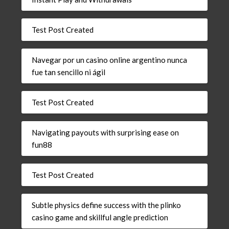
Test Post Created
Navegar por un casino online argentino nunca
fue tan sencillo ni ágil
Test Post Created
Navigating payouts with surprising ease on
fun88
Test Post Created
Subtle physics define success with the plinko
casino game and skillful angle prediction