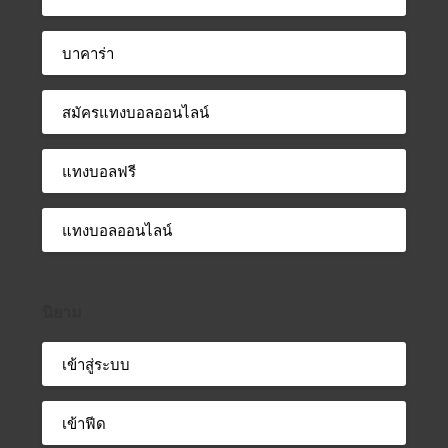
บาคาร่า
สมัครแทงบอลออนไลน์
แทงบอลฟรี
แทงบอลออนไลน์
นิยาม
เข้าสู่ระบบ
เข้าฟีด