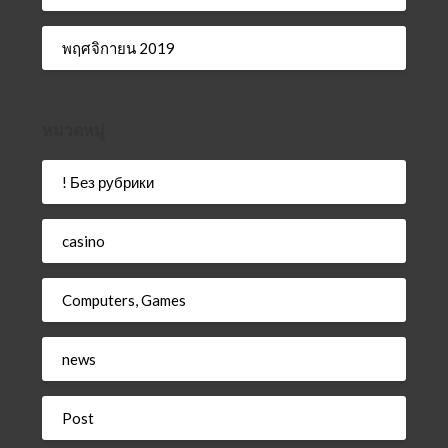
พฤศจิกายน 2019
หมวดหมู่
! Без рубрики
casino
Computers, Games
news
Post