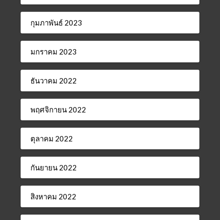
กุมภาพันธ์ 2023
มกราคม 2023
ธันวาคม 2022
พฤศจิกายน 2022
ตุลาคม 2022
กันยายน 2022
สิงหาคม 2022