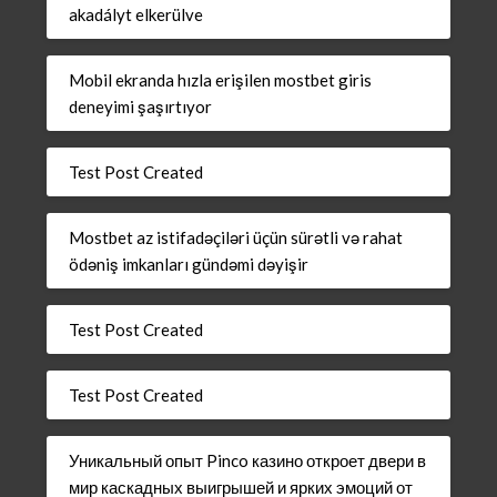
akadályt elkerülve
Mobil ekranda hızla erişilen mostbet giris
deneyimi şaşırtıyor
Test Post Created
Mostbet az istifadəçiləri üçün sürətli və rahat
ödəniş imkanları gündəmi dəyişir
Test Post Created
Test Post Created
Уникальный опыт Pinco казино откроет двери в
мир каскадных выигрышей и ярких эмоций от