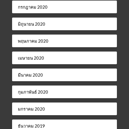
กรกฎาคม 2020
มิถุนายน 2020
พฤษภาคม 2020
เมษายน 2020
มีนาคม 2020
กุมภาพันธ์ 2020
มกราคม 2020
ธันวาคม 2019