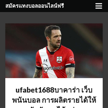
Skip
สมัครแทงบอลออนไลน์ฟรี
to
content
ufabet1688บาคาร่า เว็บ
พนันบอล การผลิตรายได้ให้