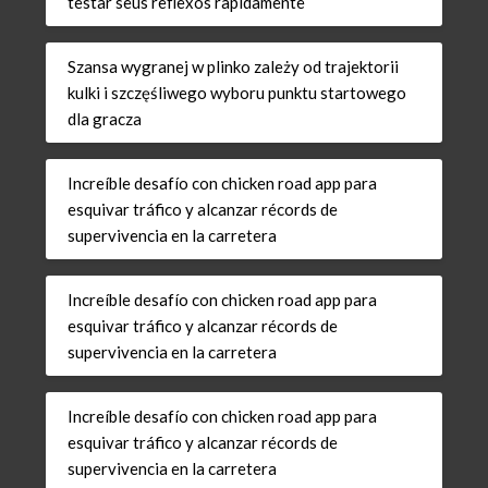
testar seus reflexos rapidamente
Szansa wygranej w plinko zależy od trajektorii
kulki i szczęśliwego wyboru punktu startowego
dla gracza
Increíble desafío con chicken road app para
esquivar tráfico y alcanzar récords de
supervivencia en la carretera
Increíble desafío con chicken road app para
esquivar tráfico y alcanzar récords de
supervivencia en la carretera
Increíble desafío con chicken road app para
esquivar tráfico y alcanzar récords de
supervivencia en la carretera