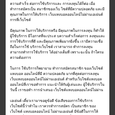
ความสำเร็จ ต่อการใช้บริการและ การลงทุนได้ก็ต่อ เมื่อ
ทำการสมัครเป็น สมาชิกของเว็บ ไซต์ที่มีความปลอดภัย และมี
คุณภาพในการให้บริการ เว็บแทงบอลออนไลน์ไม่ผ่านเอเย่นต์
การที่เว็บไซต์
มีคุณภาพ ในการให้บริการหรือ มีคุณภาพในการลงทุน ก็ทำให้
ผู้ใช้บริการ มีโอกาสที่จะประส บความสำเร็จต่อการ ลงทุนและ
การใช้บริการที่ดี และมีคุณภาพเพิ่มมากยิ่งขึ้น เรามีความเชื่อ
ถือในการใช้ บริการเว็บไซต์ เราสามารถ ทำการลงทุน
สามารถทำการใช้บริการ ได้อย่างเต็มที่ เพราะฉะนั้น ถ้าใครม
ความต้องการ
ในการ ใช้บริการก็พยายาม ทำการสมัครสมาชิก ของเว็บไซต์
แทงบอล ออนไลน์ที่มี ความปลอดภัย มากที่สุดต่อการลงทุน
เว็บแทงบอลออนไลน์ไม่ผ่านเอเย่นต์ สำหรับเว็บไซต์แทงบอล
ออนไลน์ที่เราขอทำการ แนะนำให้กับผู้เล่นและ ผู้ใช้บริการใน
วันนี้ เราขอทำ การนำเสนอ เว็บไซต์แทงบอลออนไลน์ไม่ผ่าน
เอเย่นต์ เดี๋ยวเรามาขอดูข้อดี ข้อเสียของการใช้บริการ
เว็บไซต์นี้ว่าทำไม เราควรทำการสมัคร เป็นสมาชิก ของ
เว็บไซต์ แทงบอลออนไลน์ ไม่ผ่านเอเย่นต์ มีข้อดีในการให้