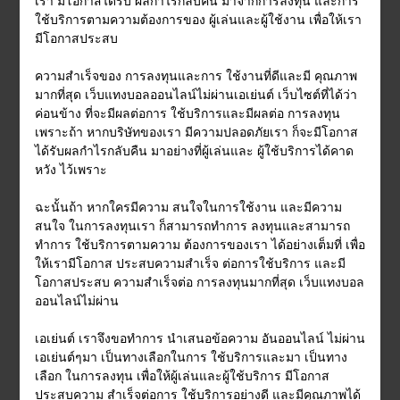
เรา มีโอกาสได้รับ ผลกำไรกลับคืน มาจากการลงทุน และการ
ใช้บริการตามความต้องการของ ผู้เล่นและผู้ใช้งาน เพื่อให้เรา
มีโอกาสประสบ
ความสำเร็จของ การลงทุนและการ ใช้งานที่ดีและมี คุณภาพ
มากที่สุด เว็บแทงบอลออนไลน์ไม่ผ่านเอเย่นต์ เว็บไซต์ที่ได้ว่า
ค่อนข้าง ที่จะมีผลต่อการ ใช้บริการและมีผลต่อ การลงทุน
เพราะถ้า หากบริษัทของเรา มีความปลอดภัยเรา ก็จะมีโอกาส
ได้รับผลกำไรกลับคืน มาอย่างที่ผู้เล่นและ ผู้ใช้บริการได้คาด
หวัง ไว้เพราะ
ฉะนั้นถ้า หากใครมีความ สนใจในการใช้งาน และมีความ
สนใจ ในการลงทุนเรา ก็สามารถทำการ ลงทุนและสามารถ
ทำการ ใช้บริการตามความ ต้องการของเรา ได้อย่างเต็มที่ เพื่อ
ให้เรามีโอกาส ประสบความสำเร็จ ต่อการใช้บริการ และมี
โอกาสประสบ ความสำเร็จต่อ การลงทุนมากที่สุด เว็บแทงบอล
ออนไลน์ไม่ผ่าน
เอเย่นต์ เราจึงขอทำการ นำเสนอข้อความ อันออนไลน์ ไม่ผ่าน
เอเย่นต์ๆมา เป็นทางเลือกในการ ใช้บริการและมา เป็นทาง
เลือก ในการลงทุน เพื่อให้ผู้เล่นและผู้ใช้บริการ มีโอกาส
ประสบความ สำเร็จต่อการ ใช้บริการอย่างดี และมีคุณภาพได้