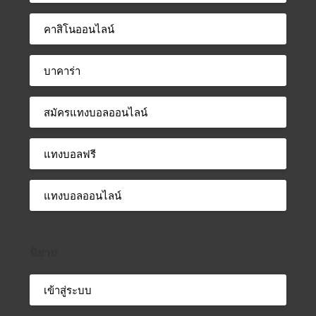
คาสิโนออนไลน์
บาคาร่า
สมัครแทงบอลออนไลน์
แทงบอลฟรี
แทงบอลออนไลน์
นิยาม
เข้าสู่ระบบ