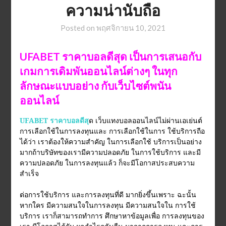
ความน่านับถือ
Posted on
พฤศจิกายน 10, 2021
UFABET ราคาบอลดีสุด เป็นการเสนอกับ
เกมการเดิมพันออนไลน์ต่างๆ ในทุก
ลักษณะแบบอย่าง กับเว็บไซต์พนัน
ออนไลน์
UFABET ราคาบอลดีสุ
ด เว็บแทงบอลออนไลน์ไม่ผ่านเอเย่นต์
การเลือกใช้ในการลงทุนและ การเลือกใช้ในการ ใช้บริการถือ
ได้ว่า เราต้องให้ความสำคัญ ในการเลือกใช้ บริการเป็นอย่าง
มากถ้าบริษัทของเรามีความปลอดภัย ในการใช้บริการ และมี
ความปลอดภัย ในการลงทุนแล้ว ก็จะมีโอกาสประสบความ
สำเร็จ
ต่อการใช้บริการ และการลงทุนที่ดี มากยิ่งขึ้นเพราะ ฉะนั้น
หากใคร มีความสนใจในการลงทุน มีความสนใจใน การใช้
บริการ เราก็สามารถทำการ ศึกษาหาข้อมูลเพื่อ การลงทุนของ