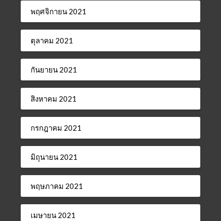
พฤศจิกายน 2021
ตุลาคม 2021
กันยายน 2021
สิงหาคม 2021
กรกฎาคม 2021
มิถุนายน 2021
พฤษภาคม 2021
เมษายน 2021