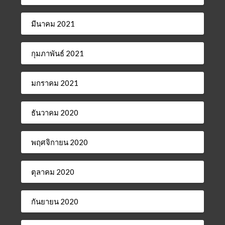
มีนาคม 2021
กุมภาพันธ์ 2021
มกราคม 2021
ธันวาคม 2020
พฤศจิกายน 2020
ตุลาคม 2020
กันยายน 2020