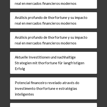
real en mercados financieros modernos
Análisis profundo de thorfortune y su impacto
real en mercados financieros modernos
Análisis profundo de thorfortune y su impacto
real en mercados financieros modernos
Aktuelle Investitionen und nachhaltige
Strategien mit thorfortune für langfristigen
Erfolg
Potencial financeiro revelado através do
investimento thorfortune e estratégias
inteligentes