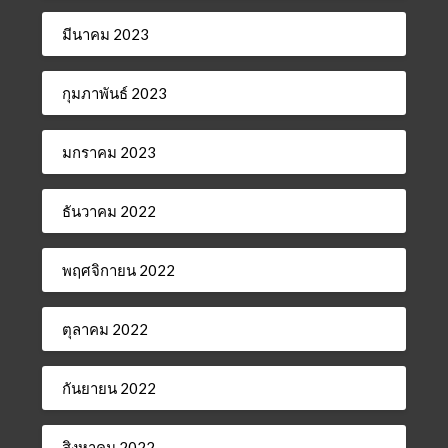
มีนาคม 2023
กุมภาพันธ์ 2023
มกราคม 2023
ธันวาคม 2022
พฤศจิกายน 2022
ตุลาคม 2022
กันยายน 2022
สิงหาคม 2022