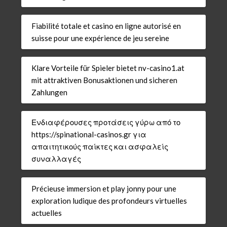
Fiabilité totale et casino en ligne autorisé en
suisse pour une expérience de jeu sereine
Klare Vorteile für Spieler bietet nv-casino1.at
mit attraktiven Bonusaktionen und sicheren
Zahlungen
Ενδιαφέρουσες προτάσεις γύρω από το
https://spinational-casinos.gr για
απαιτητικούς παίκτες και ασφαλείς
συναλλαγές
Précieuse immersion et play jonny pour une
exploration ludique des profondeurs virtuelles
actuelles