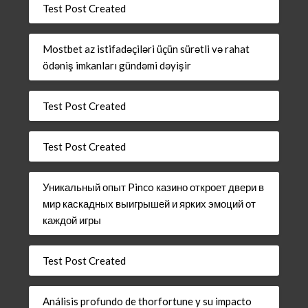
Test Post Created
Mostbet az istifadəçiləri üçün sürətli və rahat
ödəniş imkanları gündəmi dəyişir
Test Post Created
Test Post Created
Уникальный опыт Pinco казино откроет двери в
мир каскадных выигрышей и ярких эмоций от
каждой игры
Test Post Created
Análisis profundo de thorfortune y su impacto