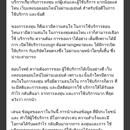
บริการเกี่ยวกับการลงทุน แก่ผู้เล่นและผู้ใช้บริการ มากน้อยแค่
ไหน เว็บแทงบอลออนไลน์ไม่ผ่านเอเย่นต์ สำหรับข้อดีในการ
ใช้บริการ และข้อดี
ของการลงทุน ก็คือเรามีความสนใจ ในการใช้บริการตอน
ไหนเรามีความสนใจ ในการลงทุนตอนไหน เราก็สามารถเลือก
ใช้ บริการกับ ความต้อง การของเราได้อย่าง เต็มที่เพราะได้มี
การ เปิดให้บริการแบบถูก ต้องตามกฎหมายและ ได้มีการเปิด
ให้บริการ กับบริษัทโดยตรงซึ่ง ไม่ผ่านนายหน้าใดๆทั้งสิ้น ซึ่ง
น่าจะสามารถ
ตอบโจทย์ ความต้องการของ ผู้ใช้บริการได้เป็นอย่างดี เว็บ
แทงบอลออนไลน์ไม่ผ่านเอเย่นต์ เพราะฉะนั้นถ้าใครมีความ
สนใจในการลงทุน หรือมีความสนใจใน การใช้บริการก็ควร ที่
จะมีสติและการลงทุน และมีสติต่อการใช้ บริการให้ได้รับผล
กำไร กลับคืนมา จากการลงทุน และการใช้บริการมาก ที่สุด
หวังว่า การนำ
เสนอ ข้อมูลของเราในวันนี้ การนำเสนอข้อมูล ที่มีประโยชน์
และ ทำให้ผู้ใช้บริการ มีโอกาสประสบ ความสำเร็จและมี
โอกาสได้รับผลกำไร กลับคืนมาจากการ ลงทุนและการ ใช้
บริการตามความ ต้องการของ ผู้ใช้บริการได้คาดหวัง