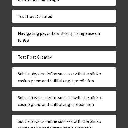
Test Post Created
Navigating payouts with surprising ease on
fun88
Test Post Created
Subtle physics define success with the plinko
casino game and skillful angle prediction
Subtle physics define success with the plinko
casino game and skillful angle prediction
Subtle physics define success with the plinko
casino game and skillful angle prediction