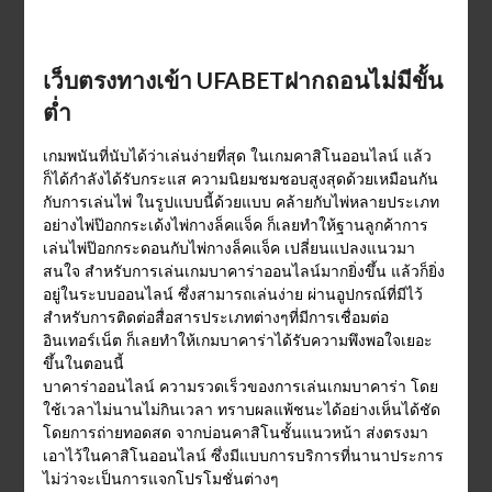
เว็บตรงทางเข้า UFABETฝากถอนไม่มีขั้น
ต่ำ
เกมพนันที่นับได้ว่าเล่นง่ายที่สุด ในเกมคาสิโนออนไลน์ แล้ว
ก็ได้กำลังได้รับกระแส ความนิยมชมชอบสูงสุดด้วยเหมือนกัน
กับการเล่นไพ่ ในรูปแบบนี้ด้วยแบบ คล้ายกับไพ่หลายประเภท
อย่างไพ่ป๊อกกระเด้งไพ่กางล็คแจ็ค ก็เลยทำให้ฐานลูกค้าการ
เล่นไพ่ป๊อกกระดอนกับไพ่กางล็คแจ็ค เปลี่ยนแปลงแนวมา
สนใจ สำหรับการเล่นเกมบาคาร่าออนไลน์มากยิ่งขึ้น แล้วก็ยิ่ง
อยู่ในระบบออนไลน์ ซึ่งสามารถเล่นง่าย ผ่านอูปกรณ์ที่มีไว้
สำหรับการติดต่อสื่อสารประเภทต่างๆที่มีการเชื่อมต่อ
อินเทอร์เน็ต ก็เลยทำให้เกมบาคาร่าได้รับความพึงพอใจเยอะ
ขึ้นในตอนนี้
บาคาร่าออนไลน์ ความรวดเร็วของการเล่นเกมบาคาร่า โดย
ใช้เวลาไม่นานไม่กินเวลา ทราบผลแพ้ชนะได้อย่างเห็นได้ชัด
โดยการถ่ายทอดสด จากบ่อนคาสิโนชั้นแนวหน้า ส่งตรงมา
เอาไว้ในคาสิโนออนไลน์ ซึ่งมีแบบการบริการที่นานาประการ
ไม่ว่าจะเป็นการแจกโปรโมชั่นต่างๆ