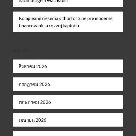
nachhaltigem Wachstum
Komplexné riešenia s thorfortune pre moderné
financovanie a rozvoj kapitálu
คลังเก็บ
สิงหาคม 2026
กรกฎาคม 2026
พฤษภาคม 2026
เมษายน 2026