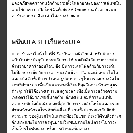
ปลอดภัยทุกคราวกันอีกด้วยรวมทั้งในลักษณะของการเล่นพนัน
เกมไพ่บาคาร่าเปิดให้พนันทั้งยัง SA Game รวมทั้งเย้ายวนบา
คาร่าสามารถเลือกเล่นได้อย่างง่ายดาย
พนันUFABETเว็บตรง UFA
บาคาร่าออนไลน์ เป็นที่รู้เรื่องกันอย่างดีเยี่ยมสำหรับนักการ
พนันในช่วงปัจจุบันทุกคนกับการได้เคยสัมผัสกับเกมการพนัน
จำพวกบาคาร่าออนไลน์ ซึ่งเป็นการเล่นไพ่คล้ายกับการเล่น
ไพ่ป๊อกกระเด้ง กับการเอาชนะกันด้วย ปริมาณแต้มของไพ่ใน
แต่ละมือ อีกทั้งมีการกำหนดรูปแบบต่างๆในการออกรางวัลใน
รอบที่ผ่านๆมา เพื่อเป็นแถวทางที่เยี่ยมที่สุดในการนำเอาสูตร
ต่างๆมาใช้ได้อย่างเหมาะสมถูกเวลา เพื่อเป็นการสร้างความ
เที่ยงตรงได้มากเพิ่มขึ้นอีกด้วย อีกทั้งเป็นเกมส์การพนันที่มี
ความระทึกใจตื่นเต้นเยอะที่สุด กับการร่วมลุ้นไพ่ในแต่ละรอบ
ผ่านหน้าหน้าจอโทรศัพท์เคลื่อนที่ รวมทั้งปรารถนาสัมผัสกับ
ความงามของผู้แจกไพ่ในแต่ละห้องรับแขก ทั้งจะได้รับสิ่งต่างๆ
อีกเยอะแยะในการลงทุนผ่านเว็บพนันออนไลน์ต่างๆไม่ว่าจะ
เป็นโปรโมชั่นต่างๆหรือการกำหนดข้อตกลง