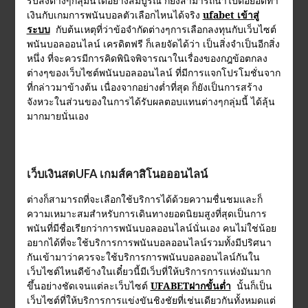
รับสิ่งต่างๆกลุ่มนี้ได้อย่างสมบูรณ์ ก็ยังสามารถนำไปต่อยอดทำ
เงินกับเกมการพนันบอลตัวเลือกไหนได้จริง
ufabet เข้าสู่
ระบบ
กับต้นเหตุที่ว่าข้อจำกัดต่างๆการเลือกลงทุนกับเว็บไซต์
พนันบอลออนไลน์ เครดิตฟรี ก็เลยจัดได้ว่า เป็นสิ่งจำเป็นอีกสิ่ง
หนึ่ง ที่จะควรมีการคิดพินิจพิจารณาในเรื่องของกฎข้อตกลง
ต่างๆของเว็บไซต์พนันบอลออนไลน์ ที่มีการแจกโปรโมชั่นจาก
ที่กล่าวมาข้างต้น เนื่องจากอย่างต่ำที่สุด ก็ยังเป็นการสร้าง
จังหวะในส่วนของในการได้รับผลตอบแทนต่างๆกลุ่มนี้ ได้ลุ้น
มากมายนั่นเอง
เว็บเงินสดUFA เกมส์คาสิโนอออนไลน์
ต่างก็สามารถที่จะเลือกใช้บริการได้ด้วยความชื่นชมและก็
ความเหมาะสมสำหรับการเดินทางยอดนิยมสูงที่สุดเป็นการ
พนันที่มีชื่อเรียกว่าการพนันบอลออนไลน์นั่นเอง คนไม่ใช่น้อย
อยากได้ที่จะใช้บริการการพนันบอลออนไลน์รวมทั้งมีปริศนา
กันเข้ามาว่าควรจะใช้บริการการพนันบอลออนไลน์กันใน
เว็บไซต์ไหนดีข้างในเดี๋ยวนี้มีเว็บที่ให้บริการการแห่งมันมาก
ขึ้นอย่างชัดเจนแต่ละเว็บไซต์
UFABETฝากขั้นต่ำ
นั้นก็เป็น
เว็บไซต์ที่ให้บริการการแข่งขันชิงชัยที่เช่นเดียวกันทั้งหมดแต่