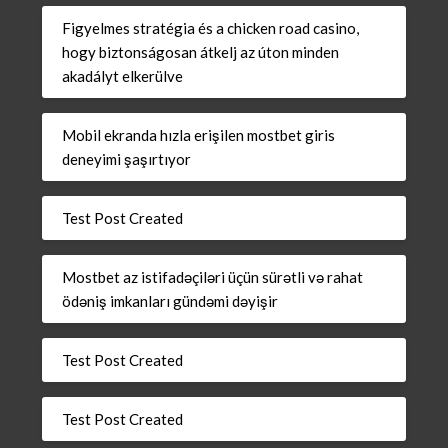
Figyelmes stratégia és a chicken road casino,
hogy biztonságosan átkelj az úton minden
akadályt elkerülve
Mobil ekranda hızla erişilen mostbet giris
deneyimi şaşırtıyor
Test Post Created
Mostbet az istifadəçiləri üçün sürətli və rahat
ödəniş imkanları gündəmi dəyişir
Test Post Created
Test Post Created