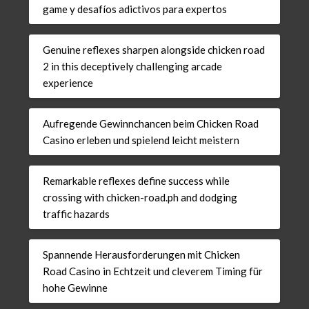
game y desafíos adictivos para expertos
Genuine reflexes sharpen alongside chicken road
2 in this deceptively challenging arcade
experience
Aufregende Gewinnchancen beim Chicken Road
Casino erleben und spielend leicht meistern
Remarkable reflexes define success while
crossing with chicken-road.ph and dodging
traffic hazards
Spannende Herausforderungen mit Chicken
Road Casino in Echtzeit und cleverem Timing für
hohe Gewinne