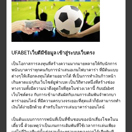
UFABETเว็บดีมีข้อมูล เข้าสู่ระบบเว็บตรง
เป็นโอกาสการลงทุนที่สร้างความมากมายหลายให้กับนักการ
พนันบาคาร่าทุกคนกับการนำเสนอเกมไพ่บาคาร่า ที่มีต้นแบบ
ต่างๆให้เลือกลงทุนได้ตามอยากได้ ที่เป็นการทำเงินก้าวหน้า
เกินคาดแน่ๆกับเว็บไซต์ยูฟ่าเบท เป็นวิถีทางหนึ่งที่สร้างช่อง
ทางรวมทั้งมีความน่าดึงดูดใจที่สุดในช่วงเวลานี้ กับufabet
เว็บไซต์ตรง กับการเข้ามาสัมผัสกับเกมการเดิมพันจำพวกบา
คาร่าออนไลน์ ที่มีความครบวงจรเยอะที่สุดแล้วก็ยังสามารถทำ
เงินได้ง่ายอีกด้วย สำหรับในการเล่นบาคาร่าออนไลน์
เป็นต้นแบบการการพนันที่เป็นที่ชื่นชอบของนักเสี่ยงโชคในน
เดี๋ยวนี้ ด้วยเหตุว่าเป็นเกมการเดิมพันที่ใช้เวลาการเล่นเพียง
แค่ไม่กี่วินาทีแค่นั้นต่อรอบก็จะทราบผลของการได้เสียทันที