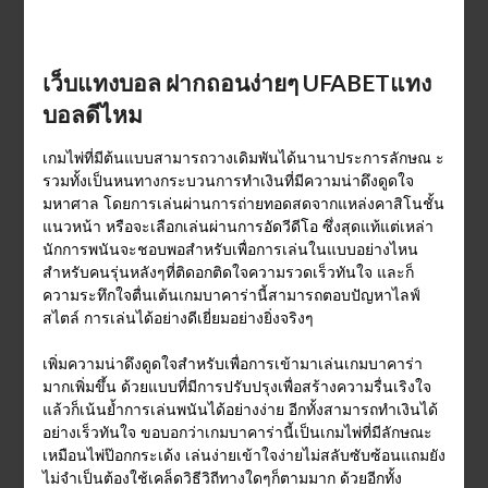
เว็บแทงบอล ฝากถอนง่ายๆ UFABETแทง
บอลดีไหม
เกมไพ่ที่มีต้นแบบสามารถวางเดิมพันได้นานาประการลักษณ ะ
รวมทั้งเป็นหนทางกระบวนการทำเงินที่มีความน่าดึงดูดใจ
มหาศาล โดยการเล่นผ่านการถ่ายทอดสดจากแหล่งคาสิโนชั้น
แนวหน้า หรือจะเลือกเล่นผ่านการอัดวีดีโอ ซึ่งสุดแท้แต่เหล่า
นักการพนันจะชอบพอสำหรับเพื่อการเล่นในแบบอย่างไหน
สำหรับคนรุ่นหลังๆที่ติดอกติดใจความรวดเร็วทันใจ และก็
ความระทึกใจตื่นเต้นเกมบาคาร่านี้สามารถตอบปัญหาไลฟ์
สไตล์ การเล่นได้อย่างดีเยี่ยมอย่างยิ่งจริงๆ
เพิ่มความน่าดึงดูดใจสำหรับเพื่อการเข้ามาเล่นเกมบาคาร่า
มากเพิ่มขึ้น ด้วยแบบที่มีการปรับปรุงเพื่อสร้างความรื่นเริงใจ
แล้วก็เน้นย้ำการเล่นพนันได้อย่างง่าย อีกทั้งสามารถทำเงินได้
อย่างเร็วทันใจ ขอบอกว่าเกมบาคาร่านี้เป็นเกมไพ่ที่มีลักษณะ
เหมือนไพ่ป๊อกกระเด้ง เล่นง่ายเข้าใจง่ายไม่สลับซับซ้อนแถมยัง
ไม่จำเป็นต้องใช้เคล็ดวิธีวิถีทางใดๆก็ตามมาก ด้วยอีกทั้ง