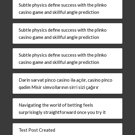
Subtle physics define success with the plinko
casino game and skillful angle prediction
Subtle physics define success with the plinko
casino game and skillful angle prediction
Subtle physics define success with the plinko
casino game and skillful angle prediction
Dərin sərvət pinco casino ilə açılır, casino pinco
qədim Misir simvollarının sirri sizi çağırır
Navigating the world of betting feels
surprisingly straightforward once you try it
Test Post Created