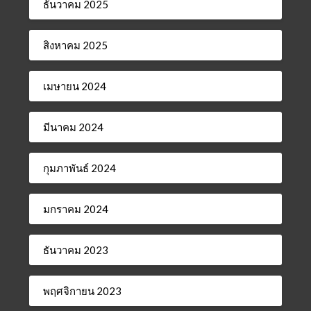
ธันวาคม 2025
สิงหาคม 2025
เมษายน 2024
มีนาคม 2024
กุมภาพันธ์ 2024
มกราคม 2024
ธันวาคม 2023
พฤศจิกายน 2023