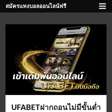
Skip
สมัครแทงบอลออนไลน์ฟรี
to
content
UFABETฝากถอนไม่มีขั้นต่ำ