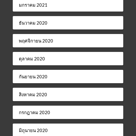
มกราคม 2021
ธันวาคม 2020
พฤศจิกายน 2020
ตุลาคม 2020
กันยายน 2020
สิงหาคม 2020
กรกฎาคม 2020
มิถุนายน 2020