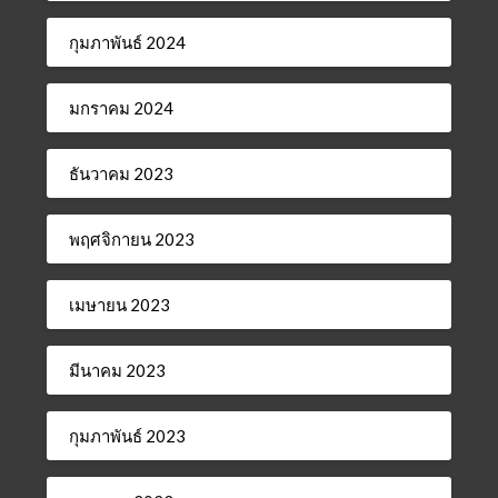
กุมภาพันธ์ 2024
มกราคม 2024
ธันวาคม 2023
พฤศจิกายน 2023
เมษายน 2023
มีนาคม 2023
กุมภาพันธ์ 2023