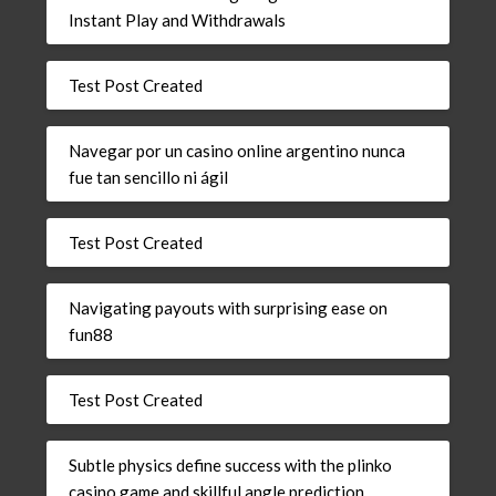
Instant Play and Withdrawals
Test Post Created
Navegar por un casino online argentino nunca
fue tan sencillo ni ágil
Test Post Created
Navigating payouts with surprising ease on
fun88
Test Post Created
Subtle physics define success with the plinko
casino game and skillful angle prediction