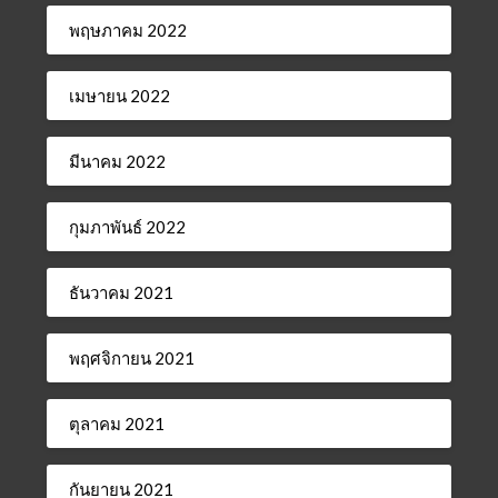
พฤษภาคม 2022
เมษายน 2022
มีนาคม 2022
กุมภาพันธ์ 2022
ธันวาคม 2021
พฤศจิกายน 2021
ตุลาคม 2021
กันยายน 2021