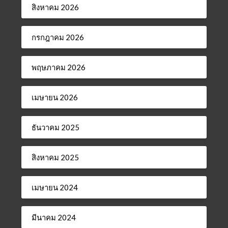
สิงหาคม 2026
กรกฎาคม 2026
พฤษภาคม 2026
เมษายน 2026
ธันวาคม 2025
สิงหาคม 2025
เมษายน 2024
มีนาคม 2024