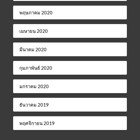
พฤษภาคม 2020
เมษายน 2020
มีนาคม 2020
กุมภาพันธ์ 2020
มกราคม 2020
ธันวาคม 2019
พฤศจิกายน 2019