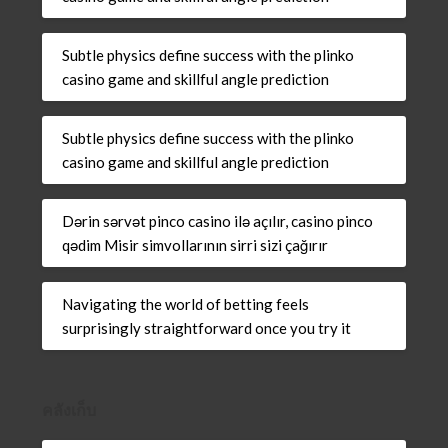
Subtle physics define success with the plinko
casino game and skillful angle prediction
Subtle physics define success with the plinko
casino game and skillful angle prediction
Dərin sərvət pinco casino ilə açılır, casino pinco
qədim Misir simvollarının sirri sizi çağırır
Navigating the world of betting feels
surprisingly straightforward once you try it
คลังเก็บ