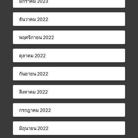
มกราคม 2023
ธันวาคม 2022
พฤศจิกายน 2022
ตุลาคม 2022
กันยายน 2022
สิงหาคม 2022
กรกฎาคม 2022
มิถุนายน 2022