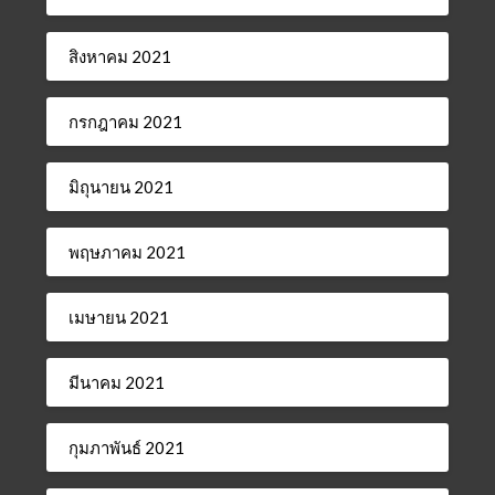
สิงหาคม 2021
กรกฎาคม 2021
มิถุนายน 2021
พฤษภาคม 2021
เมษายน 2021
มีนาคม 2021
กุมภาพันธ์ 2021