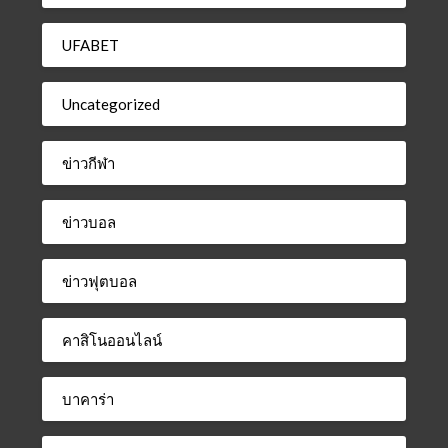
UFABET
Uncategorized
ข่าวกีฬา
ข่าวบอล
ข่าวฟุตบอล
คาสิโนออนไลน์
บาคาร่า