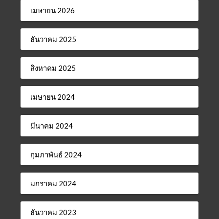
เมษายน 2026
ธันวาคม 2025
สิงหาคม 2025
เมษายน 2024
มีนาคม 2024
กุมภาพันธ์ 2024
มกราคม 2024
ธันวาคม 2023