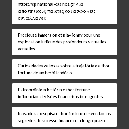
https://spinational-casinos.gr για
απαιτητικούς παίκτες και ασφαλείς
συναλλαγές
Précieuse immersion et play jonny pour une
exploration ludique des profondeurs virtuelles
actuelles
Curiosidades valiosas sobre a trajetória e a thor
fortune de um herói lendário
Extraordinária história e thor fortune
influenciam decisões financeiras inteligentes
Inovadora pesquisa e thor fortune desvendam os
segredos do sucesso financeiro a longo prazo