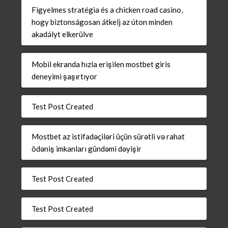
Figyelmes stratégia és a chicken road casino,
hogy biztonságosan átkelj az úton minden
akadályt elkerülve
Mobil ekranda hızla erişilen mostbet giris
deneyimi şaşırtıyor
Test Post Created
Mostbet az istifadəçiləri üçün sürətli və rahat
ödəniş imkanları gündəmi dəyişir
Test Post Created
Test Post Created