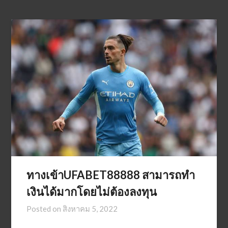
ทางเข้าUFABET88888 สามารถทำ
เงินได้มากโดยไม่ต้องลงทุน
Posted on
สิงหาคม 5, 2022