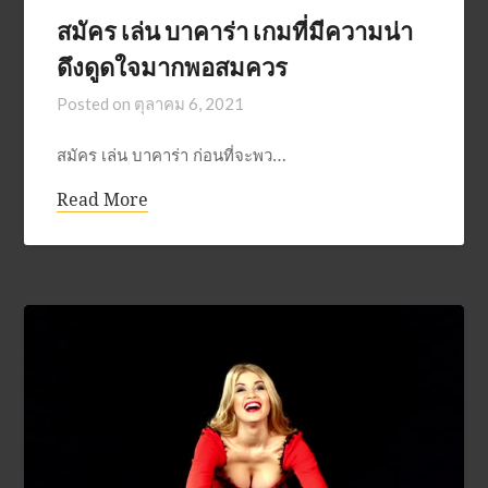
สมัคร เล่น บาคาร่า เกมที่มีความน่า
ดึงดูดใจมากพอสมควร
Posted on
ตุลาคม 6, 2021
สมัคร เล่น บาคาร่า ก่อนที่จะพว…
Read More