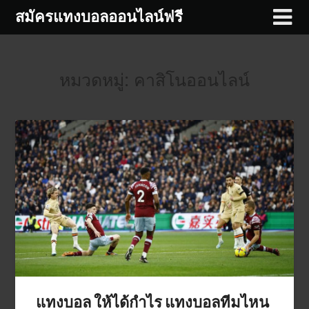
Skip
สมัครแทงบอลออนไลน์ฟรี
to
content
หมวดหมู่:
คาสิโนออนไลน์
แทงบอล ให้ได้กำไร แทงบอลทีมไหน