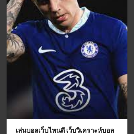
เล่นบอลเว็บไหนดี เว็บวิเคราะห์บอล