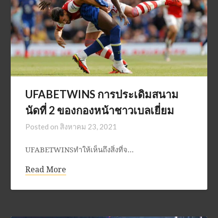
UFABETWINS การประเดิมสนาม
นัดที่ 2 ของกองหน้าชาวเบลเยี่ยม
Posted on
สิงหาคม 23, 2021
UFABETWINSทำให้เห็นถึงสิ่งที่จ…
Read More