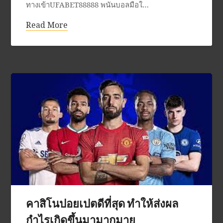
ทางเข้าUFABET88888 พนันบอลมือใ…
Read More
คาสิโนปอยเปตดีที่สุด ทำให้ส่งผล
กำไรเกิดขึ้นมามากมาย