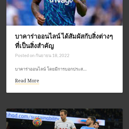
บาคาร่าออนไลน์ ได้สัมผัสกับสิ่งต่างๆ
ที่เป็นสิ่งสำคัญ
Posted on
กันยายน 18, 2022
บาคาร่าออนไลน์ โดยมีการบอกประส…
Read More