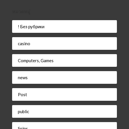
หมวดหมู่
! Без рубрики
casino
Computers, Games
news
Post
public
Spins