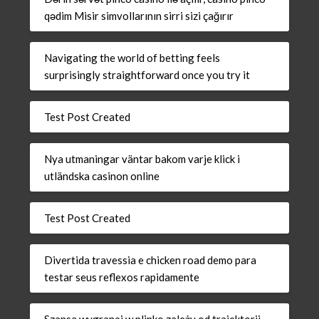
qədim Misir simvollarının sirri sizi çağırır
Navigating the world of betting feels
surprisingly straightforward once you try it
Test Post Created
Nya utmaningar väntar bakom varje klick i
utländska casinon online
Test Post Created
Divertida travessia e chicken road demo para
testar seus reflexos rapidamente