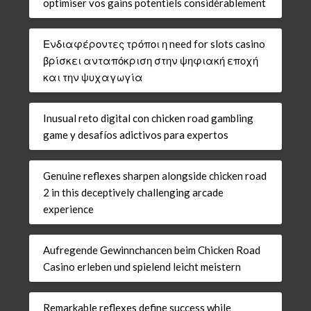
optimiser vos gains potentiels considérablement
Ενδιαφέροντες τρόποι η need for slots casino
βρίσκει ανταπόκριση στην ψηφιακή εποχή
και την ψυχαγωγία
Inusual reto digital con chicken road gambling
game y desafíos adictivos para expertos
Genuine reflexes sharpen alongside chicken road
2 in this deceptively challenging arcade
experience
Aufregende Gewinnchancen beim Chicken Road
Casino erleben und spielend leicht meistern
Remarkable reflexes define success while