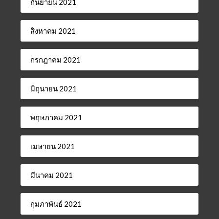
กันยายน 2021
สิงหาคม 2021
กรกฎาคม 2021
มิถุนายน 2021
พฤษภาคม 2021
เมษายน 2021
มีนาคม 2021
กุมภาพันธ์ 2021