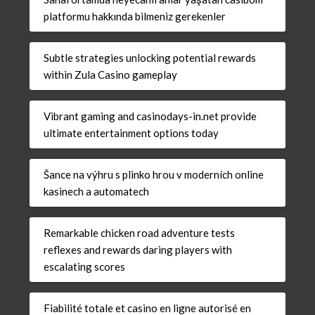
platformu hakkında bilmeniz gerekenler
Subtle strategies unlocking potential rewards
within Zula Casino gameplay
Vibrant gaming and casinodays-in.net provide
ultimate entertainment options today
Šance na výhru s plinko hrou v moderních online
kasinech a automatech
Remarkable chicken road adventure tests
reflexes and rewards daring players with
escalating scores
Fiabilité totale et casino en ligne autorisé en