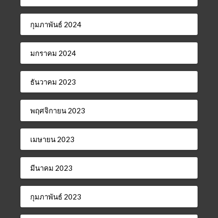
กุมภาพันธ์ 2024
มกราคม 2024
ธันวาคม 2023
พฤศจิกายน 2023
เมษายน 2023
มีนาคม 2023
กุมภาพันธ์ 2023