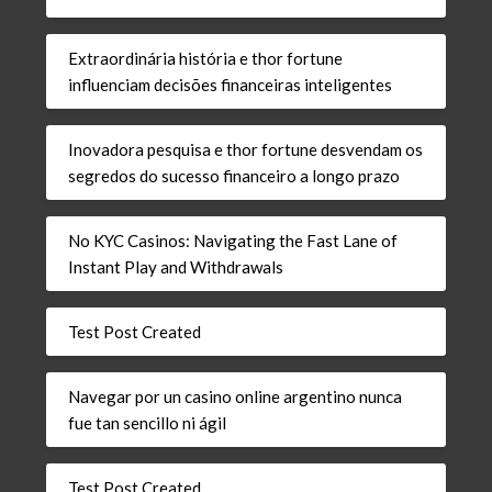
Extraordinária história e thor fortune
influenciam decisões financeiras inteligentes
Inovadora pesquisa e thor fortune desvendam os
segredos do sucesso financeiro a longo prazo
No KYC Casinos: Navigating the Fast Lane of
Instant Play and Withdrawals
Test Post Created
Navegar por un casino online argentino nunca
fue tan sencillo ni ágil
Test Post Created