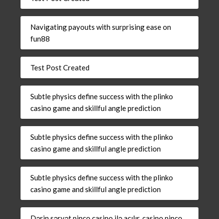
Navigating payouts with surprising ease on
fun88
Test Post Created
Subtle physics define success with the plinko
casino game and skillful angle prediction
Subtle physics define success with the plinko
casino game and skillful angle prediction
Subtle physics define success with the plinko
casino game and skillful angle prediction
Dərin sərvət pinco casino ilə açılır, casino pinco