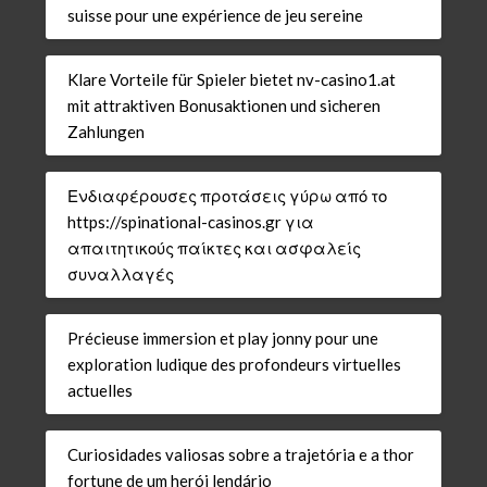
suisse pour une expérience de jeu sereine
Klare Vorteile für Spieler bietet nv-casino1.at
mit attraktiven Bonusaktionen und sicheren
Zahlungen
Ενδιαφέρουσες προτάσεις γύρω από το
https://spinational-casinos.gr για
απαιτητικούς παίκτες και ασφαλείς
συναλλαγές
Précieuse immersion et play jonny pour une
exploration ludique des profondeurs virtuelles
actuelles
Curiosidades valiosas sobre a trajetória e a thor
fortune de um herói lendário