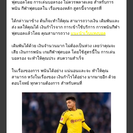
ฟุตบอลโดย การเล่นบอลรอง ไม่ควรพลาดเลย สำหรับการ
พนัน กีฬาฟุตบอลใน เรื่องของหลัก สูตรนี้จากสูตรที่
ได้กล่าวมาข้าง ต้นก็จะทำให้คุณ สามารถวางเงิน เดิมพันและ
ส่ง ผลให้คุณได้ เงินกำไรจาก การเข้าใช้บริการ การพนันกีฬา
ฟุตบอลแล้วโดย คุณสามารถวาง
แนะนำเว็บแทงบอล
เดิมพันได้ด้วย เงินจำนวนมาก ไม่ต้องเป็นห่วง เลยว่าคุณจะ
เสีย เงินการพนัน เกมกีฬาฟุตบอล โดยใช้สูตรนี้ใน การเล่น
บอลรอง จะทำให้คุณประ สบความสำเร็จ
ในเรื่องของการ พนันได้อย่าง แน่นอนและจะ ทำให้คุณ
สามารถ หวังในเรื่องของ เงินกำไรได้อย่าง มากมายอีก ด้วย
ตอบโจทย์ ทุกความต้องการ สำหรับคนที่