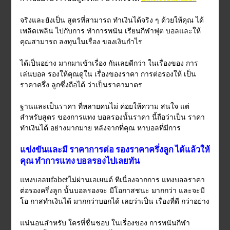
จริงและยังเป็น สูตรที่สามารถ ทำเงินได้จริง ๆ ด้วยให้คุณ ได้
เพลิดเพลิน ไปกับการ ทำการพนัน เรียนกีฬาฟุต บอลและให้
คุณสามารถ ลงทุนในเรื่อง ของเงินกำไร
ได้เป็นอย่าง มากมาเข้าเรื่อง กันเลยดีกว่า ในเรื่องของ การ
เล่นบอล รองให้คุณดูใน เรื่องของราคา การต่อรองให้ เป็น
ราคาครึ่ง ลูกซึ่งถือได้ ว่าเป็นราคามาตร
ฐานและเป็นราคา ที่หลายคนไม่ ค่อยให้ความ สนใจ แต่
สำหรับสูตร ของการแทง บอลรองนั้นราคา นี้ถือว่าเป็น ราคา
ทำเงินได้ อย่างมากมาย หลังจากที่คุณ หาบอลที่มีการ
แข่งขันและมี ราคาการต่อ รองราคาครึ่งลูก ได้แล้วให้
คุณ ทำการแทง บอลรองไปเลยทัน
แทงบอลufabetไม่ผ่านเอเยนต์ ทีเนื่องจากการ แทงบอลราคา
ต่อรองครึ่งลูก นั้นบอลรองจะ มีโอกาสชนะ มากกว่า และจะมี
โอ กาสทำเงินได้ มากกว่าบอกได้ เลยว่าเป็น เรื่องที่ดี กว่าอย่าง
แน่นอนสำหรับ ใครที่ชื่นชอบ ในเรื่องของ การพนันกีฬา