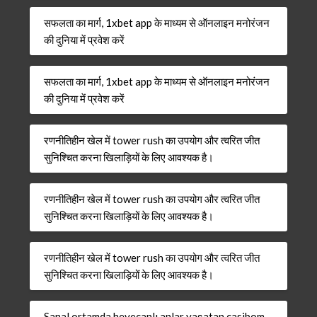
सफलता का मार्ग, 1xbet app के माध्यम से ऑनलाइन मनोरंजन
की दुनिया में प्रवेश करें
सफलता का मार्ग, 1xbet app के माध्यम से ऑनलाइन मनोरंजन
की दुनिया में प्रवेश करें
रणनीतिहीन खेल में tower rush का उपयोग और त्वरित जीत
सुनिश्चित करना खिलाड़ियों के लिए आवश्यक है।
रणनीतिहीन खेल में tower rush का उपयोग और त्वरित जीत
सुनिश्चित करना खिलाड़ियों के लिए आवश्यक है।
रणनीतिहीन खेल में tower rush का उपयोग और त्वरित जीत
सुनिश्चित करना खिलाड़ियों के लिए आवश्यक है।
Sanal ortamda heyecanlı anlar yaşatan casibom