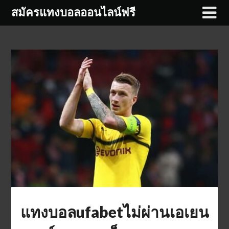
Skip
สมัครแทงบอลออนไลน์ฟรี
to
content
แทงบอลufabetไม่ผ่านเอเยน