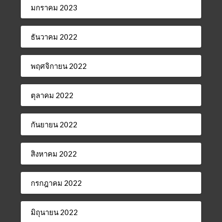
มกราคม 2023
ธันวาคม 2022
พฤศจิกายน 2022
ตุลาคม 2022
กันยายน 2022
สิงหาคม 2022
กรกฎาคม 2022
มิถุนายน 2022