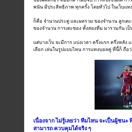
พนัน มีประสิทธิภาพ ทุกครั้ง
โดยทั่วไป ในเว็บแทง
ก็คือ จำนวนประตู และผลรวม ของจำนวน ลูกเตะมุม
ของจำนวน การเตะของ ทั้งสองทีม มารวมกัน เป็
แต่บางเว็บ จะมีการ แบ่งเวลา ครึ่งแรก ครึ่งหลัง และ
เลือก เล่นในรูปแบบไหน การแทงบอลคู่ ที่นี้ก็ ถื
เนื่องจาก ไม่รู้เลยว่า ทีมไหน จะเป็นผู้ชนะ 
สามารถ ควบคุมได้จริง ๆ