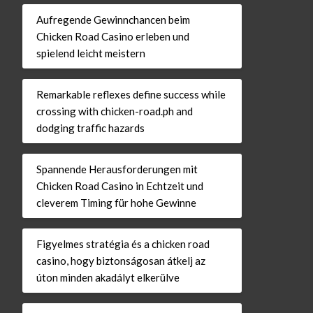
Aufregende Gewinnchancen beim
Chicken Road Casino erleben und
spielend leicht meistern
Remarkable reflexes define success while
crossing with chicken-road.ph and
dodging traffic hazards
Spannende Herausforderungen mit
Chicken Road Casino in Echtzeit und
cleverem Timing für hohe Gewinne
Figyelmes stratégia és a chicken road
casino, hogy biztonságosan átkelj az
úton minden akadályt elkerülve