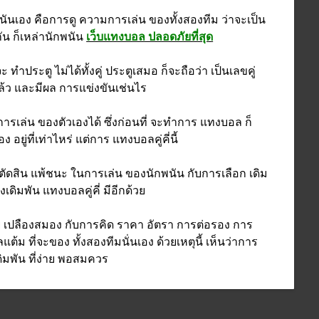
ักพนันเอง คือการดู ความการเล่น ของทั้งสองทีม ว่าจะเป็น
 กัน ก็เหล่านักพนัน
เว็บแทงบอล ปลอดภัยที่สุด
ทำประตู ไม่ได้ทั้งคู่ ประตูเสมอ ก็จะถือว่า เป็นเลขคู่
าแล้ว และมีผล การแข่งขันเช่นไร
รเล่น ของตัวเองได้ ซึ่งก่อนที่ จะทำการ แทงบอล ก็
อยู่ที่เท่าไหร่ แต่การ แทงบอลคู่คี่นี้
ลตัดสิน แพ้ชนะ ในการเล่น ของนักพนัน กับการเลือก เดิม
งเดิมพัน แทงบอลคู่คี่ มีอีกด้วย
วาย เปลืองสมอง กับการคิด ราคา อัตรา การต่อรอง การ
ลแต้ม ที่จะของ ทั้งสองทีมนั่นเอง
ด้วยเหตุนี้ เห็นว่าการ
ดิมพัน ที่ง่าย พอสมควร