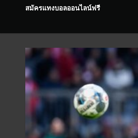
Skip
สมัครแทงบอลออนไลน์ฟรี
to
content