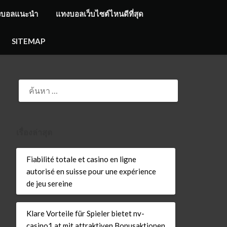
ทงบอลแนะนำ
แทงบอลเว็บไซต์ไหนดีที่สุด
SITEMAP
ค้นหา
สำหรับ:
เรื่องล่าสุด
Fiabilité totale et casino en ligne
autorisé en suisse pour une expérience
de jeu sereine
Klare Vorteile für Spieler bietet nv-
casino1.at mit attraktiven Bonusaktionen