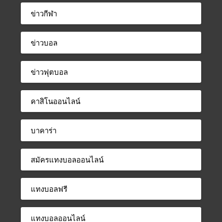
ข่าวกีฬา
ข่าวบอล
ข่าวฟุตบอล
คาสิโนออนไลน์
บาคาร่า
สมัครแทงบอลออนไลน์
แทงบอลฟรี
แทงบอลออนไลน์