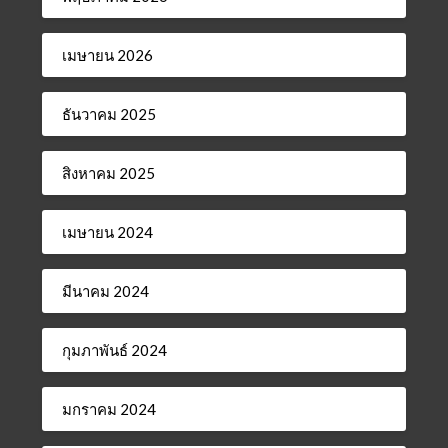
เมษายน 2026
ธันวาคม 2025
สิงหาคม 2025
เมษายน 2024
มีนาคม 2024
กุมภาพันธ์ 2024
มกราคม 2024