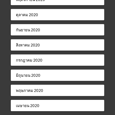
ตุลาคม 2020
กันยายน 2020
สิงหาคม 2020
กรกฎาคม 2020
มิถุนายน 2020
พฤษภาคม 2020
เมษายน 2020