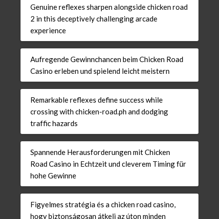
Genuine reflexes sharpen alongside chicken road
2 in this deceptively challenging arcade
experience
Aufregende Gewinnchancen beim Chicken Road
Casino erleben und spielend leicht meistern
Remarkable reflexes define success while
crossing with chicken-road.ph and dodging
traffic hazards
Spannende Herausforderungen mit Chicken
Road Casino in Echtzeit und cleverem Timing für
hohe Gewinne
Figyelmes stratégia és a chicken road casino,
hogy biztonságosan átkelj az úton minden