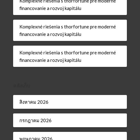
Komplexné riešenia s thorfortune pre moderné
financovanie a rozvoj kapitálu
Komplexné riešenia s thorfortune pre moderné
financovanie a rozvoj kapitálu
Komplexné riešenia s thorfortune pre moderné
financovanie a rozvoj kapitálu
คลังเก็บ
สิงหาคม 2026
กรกฎาคม 2026
พฤษภาคม 2026