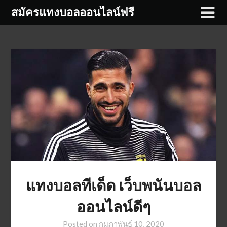
Skip
สมัครแทงบอลออนไลน์ฟรี
to
content
แทงบอลทีเด็ด เว็บพนันบอล
ออนไลน์ดีๆ
Posted on
กุมภาพันธ์ 10, 2020