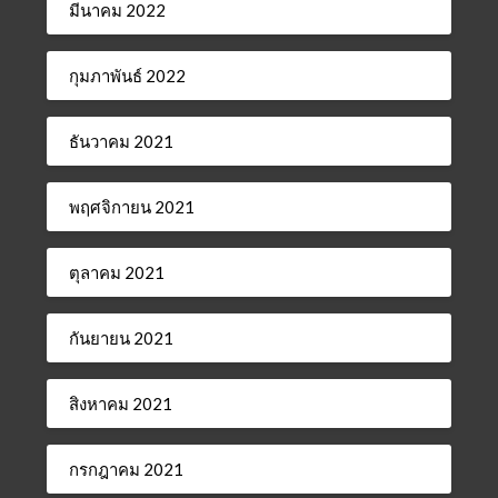
มีนาคม 2022
กุมภาพันธ์ 2022
ธันวาคม 2021
พฤศจิกายน 2021
ตุลาคม 2021
กันยายน 2021
สิงหาคม 2021
กรกฎาคม 2021