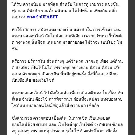
ได้รับ ความนิยม มากที่สุด สำหรับ ในการดู เกมการ แข่งขัน
ฟุตบอล ที่ชิงชัย รวมทั้ง พนันบอล ได้ไปพร้อม เพียงกัน คลิ๊ก
เลย>>>
ทางเข้าUFABET
ทำให้ เกิดการ สมัครแทง บอลเป็น สมาชิกใน การเข้ามา เล่น
แทงบ อลออนไลน์ กันไม่น้อย เลยทีเดียว เพราะว่าบน เว็บไซต์
ต่ างๆพวก นั้นมีจุด เด่นมาก มายก่ายกอง ไม่ว่าจะ เป็นโปร โม
ชั่น
หรือการ บริการใน ส่วนต่างๆ แต่ว่าพวก เราจะดู เพียง แต่ด้าน
ดี สิ่งเดียว เป็นไปไม่ได้ เพราะทุก อย่างย่อม มีส่วน ดีส่วน เสีย
เสมอ ด้วยเหตุ ว่ามิจฉาชีพ นั้นมีอยู่ทุกครั้ง สิ่งนี้ก็เลย เปลี่ยน
เป็นข้อเสีย ของเว็บไซต์
แทงบอลออนไลน์ ไป ดังนั้นแล้ว เพื่อปกป้อ งตัวเอง ในเบื้อง ต้น
ก็เลย จำเป็น ต้องใช้ การพิจารณา ก่อนที่จะสมัคร แทงบอลเว็บ
ไซต์แท งบอลออนไลน์ ที่ดูแล้วมี ความน่า เชื่อถือ
ซึ่งสามารถ ตรวจสอบ เบื้องต้น ในการเช็ค เว็บแทงบอล
ออนไลน์ด้วย ตัวเอง และ เว็บไซต์ ทุกเว็บไซต์ จะอัพเดท ข้อมูล
อยู่ เสมอๆ เพราะเหตุ ว่าหลายๆเว็บไซต์ จะทำขึ้นมา เพื่อตั้ง