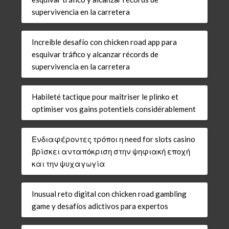
supervivencia en la carretera
Increíble desafío con chicken road app para
esquivar tráfico y alcanzar récords de
supervivencia en la carretera
Habileté tactique pour maîtriser le plinko et
optimiser vos gains potentiels considérablement
Ενδιαφέροντες τρόποι η need for slots casino
βρίσκει ανταπόκριση στην ψηφιακή εποχή
και την ψυχαγωγία
Inusual reto digital con chicken road gambling
game y desafíos adictivos para expertos