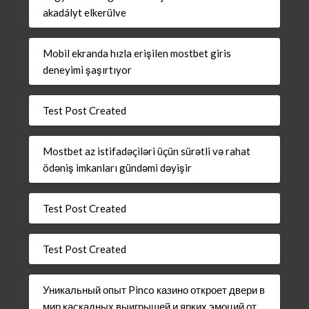
akadályt elkerülve
Mobil ekranda hızla erişilen mostbet giris
deneyimi şaşırtıyor
Test Post Created
Mostbet az istifadəçiləri üçün sürətli və rahat
ödəniş imkanları gündəmi dəyişir
Test Post Created
Test Post Created
Уникальный опыт Pinco казино откроет двери в
мир каскадных выигрышей и ярких эмоций от