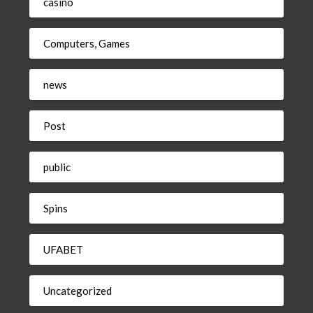
casino
Computers, Games
news
Post
public
Spins
UFABET
Uncategorized