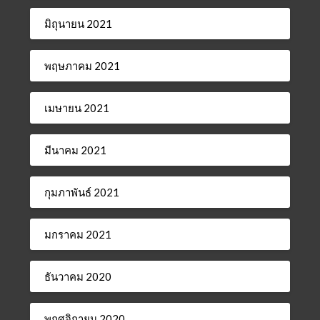
มิถุนายน 2021
พฤษภาคม 2021
เมษายน 2021
มีนาคม 2021
กุมภาพันธ์ 2021
มกราคม 2021
ธันวาคม 2020
พฤศจิกายน 2020