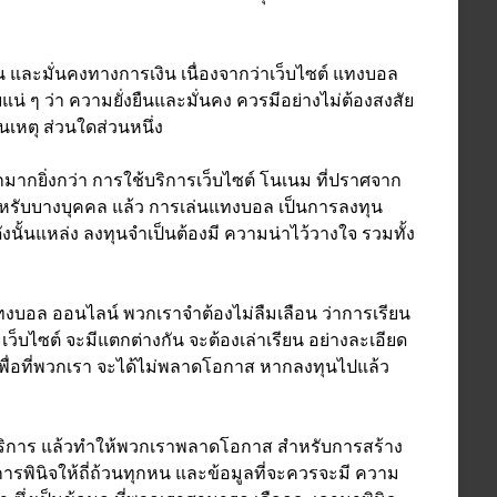
น และมั่นคงทางการเงิน เนื่องจากว่าเว็บไซต์ แทงบอล
ับแน่ ๆ ว่า ความยั่งยืนและมั่นคง ควรมีอย่างไม่ต้องสงสัย
้นเหตุ ส่วนใดส่วนหนึ่ง
มากยิ่งกว่า การใช้บริการเว็บไซต์ โนเนม ที่ปราศจาก
ำหรับบางบุคคล แล้ว การเล่นแทงบอล เป็นการลงทุน
ดังนั้นแหล่ง ลงทุนจำเป็นต้องมี ความน่าไว้วางใจ รวมทั้ง
แทงบอล ออนไลน์ พวกเราจำต้องไม่ลืมเลือน ว่าการเรียน
ละเว็บไซต์ จะมีแตกต่างกัน จะต้องเล่าเรียน อย่างละเอียด
 เพื่อที่พวกเรา จะได้ไม่พลาดโอกาส หากลงทุนไปแล้ว
ช้บริการ แล้วทำให้พวกเราพลาดโอกาส สำหรับการสร้าง
รพินิจให้ถี่ถ้วนทุกหน และข้อมูลที่จะควรจะมี ความ