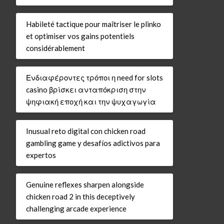
Habileté tactique pour maîtriser le plinko
et optimiser vos gains potentiels
considérablement
Ενδιαφέροντες τρόποι η need for slots
casino βρίσκει ανταπόκριση στην
ψηφιακή εποχή και την ψυχαγωγία
Inusual reto digital con chicken road
gambling game y desafíos adictivos para
expertos
Genuine reflexes sharpen alongside
chicken road 2 in this deceptively
challenging arcade experience