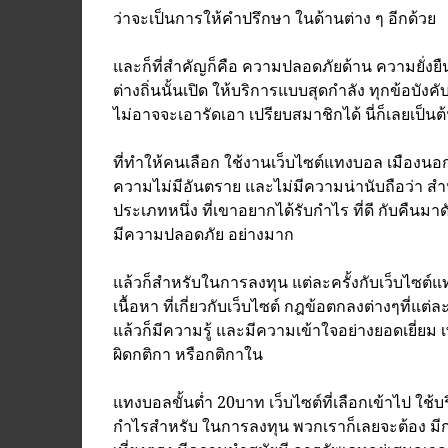
ว่าจะเป็นการให้คำปรึกษา ในด้านต่าง ๆ อีกด้วย
และก็ที่สำคัญก็คือ ความปลอดภัยด้าน ความยั่งยื
ต่างถิ่นนั้นเปิด ให้บริการแบบสุดกำลัง ทุกข้อบังค
ไม่อาจจะเอารัดเอา เปรียบสมาชิกได้ นี่ก็เลยเป็นต
ที่ทำให้คนเลือก ใช้งานเว็บไซต์แทงบอล เมืองนอก
ความไม่มีอันตราย และไม่มีความน่านับถือว่า ส
ประเภทหนึ่ง ที่เขาอยากได้รับกำไร ที่ดี กับคืนมา
มีความปลอดภัย อย่างมาก
แล้วก็สำหรับในการลงทุน แต่ละครั้งกับเว็บไซต์
เนื้อหา ที่เกี่ยวกับเว็บไซต์ กฎข้อตกลงต่างๆที่แต่
แล้วก็มีความรู้ และมีความเข้าใจอย่างยอดเยี่ยม
ผิดกติกา หรือกติกาใน
แทงบอลขั้นต่ำ 20บาท เว็บไซต์ที่เลือกเข้าไป ใ
กำไรสำหรับ ในการลงทุน พวกเราก็เลยจะต้อง มีกา