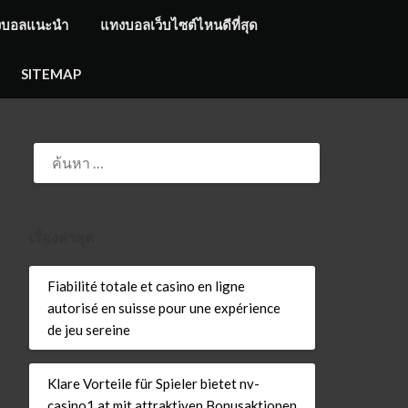
ทงบอลแนะนำ
แทงบอลเว็บไซต์ไหนดีที่สุด
SITEMAP
ค้นหา
สำหรับ:
เรื่องล่าสุด
Fiabilité totale et casino en ligne
autorisé en suisse pour une expérience
de jeu sereine
Klare Vorteile für Spieler bietet nv-
casino1.at mit attraktiven Bonusaktionen