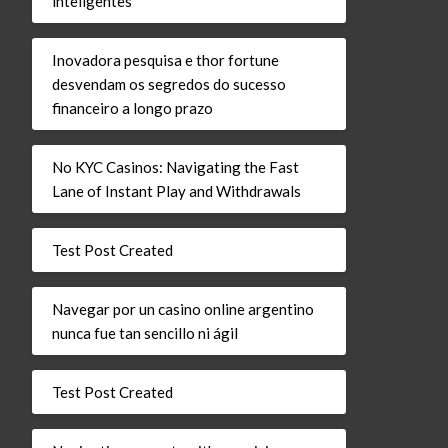
inteligentes
Inovadora pesquisa e thor fortune
desvendam os segredos do sucesso
financeiro a longo prazo
No KYC Casinos: Navigating the Fast
Lane of Instant Play and Withdrawals
Test Post Created
Navegar por un casino online argentino
nunca fue tan sencillo ni ágil
Test Post Created