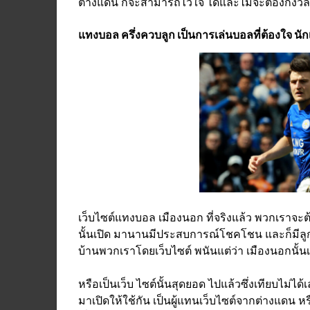
ต่างแดน ก็จะสามารถไว้ใจ ได้และไม่จะต้องกังวลใจ
แทงบอล ครึ่งควบลูก เป็นการเล่นบอลที่ต้องใจ นั
เว็บไซต์แทงบอล เมืองนอก ที่จริงแล้ว พวกเราจ
นั้นเปิด มานานมีประสบการณ์โชคโชน และก็มีลูกเล่
บ้านพวกเราโดยเว็บไซต์ พนันแต่ว่า เมืองนอกนั
หรือเป็นเว็บ ไซต์นั้นสุดยอด ไปแล้วซึ่งเทียบไม่ได
มาเปิดให้ใช้กัน เป็นผู้แทนเว็บไซต์จากต่างแดน หรือไ