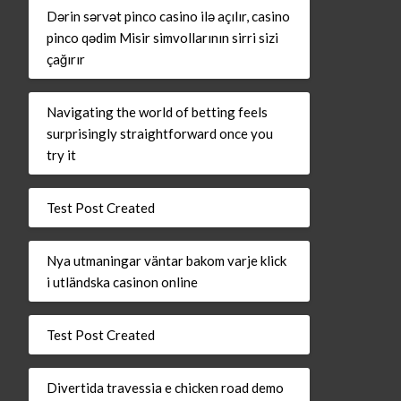
Dərin sərvət pinco casino ilə açılır, casino
pinco qədim Misir simvollarının sirri sizi
çağırır
Navigating the world of betting feels
surprisingly straightforward once you
try it
Test Post Created
Nya utmaningar väntar bakom varje klick
i utländska casinon online
Test Post Created
Divertida travessia e chicken road demo