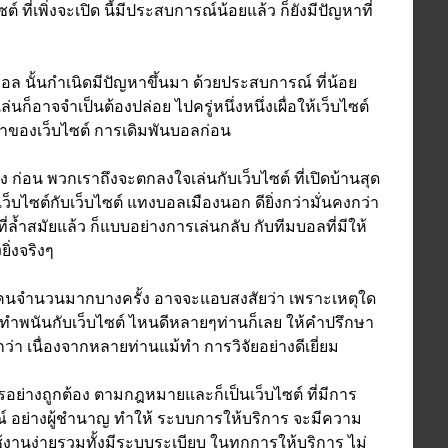
ที่เพิ่งจะเปิด นี้มีประสบการณ์น้อยแล้ว ก็ยังมีปัญหาที่
ล นั้นกำเนิดมีปัญหาขึ้นมา ด้วยประสบการณ์ ที่น้อย
่นก็อาจจำเป็นต้องปล่อย ไปครู่หนึ่งหนึ่งเผื่อให้เว็บไซต์
ญหาของเว็บไซต์ การเดิมพันบอลก่อน
ง ก่อน พวกเราถึงจะตกลงใจเล่นกับเว็บไซต์ ที่เปิดบ้านสุด
บเว็บไซต์กับเว็บไซต์ แทงบอลเมืองนอก ดียิ่งกว่ามั่นคงกว่า
ี่ล้ำสมัยแล้ว ก็แบบอย่างการเล่นกลับ กับทีมบอลที่มีให้
ิ่งจริงๆ
ผู้คนจำนวนมากบางครั้ง อาจจะแอบสงสัยว่า เพราะเหตุใด
ำพนันกับเว็บไซต์ ไหนดีหลายๆท่านก็เลย ให้คำปรึกษา
ว่า เนื่องจากหลายท่านแม้ทำ การวิจัยอย่างดีเยี่ยม
การอย่างถูกต้อง ตามกฎหมายและก็เป็นเว็บไซต์ ที่มีการ
ณ์ อย่างผู้ชำนาญ ทำให้ ระบบการให้บริการ จะมีความ
้งานง่ายรวมทั้งมีระบบระเบียบ ในทุกการให้บริการ ไม่