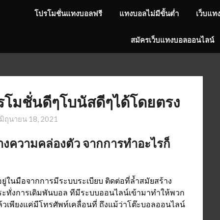
โปรโมชั่นแทงบอลฟรี
แทงบอลไม่มีขั้นต่ำ
เว็บแ
สมัครเว็บแทงบอลออนไลน์
รโมชั่นดีๆโบนัสดีๆได้โดยตรง
มิถุนายน 18, 2021
สร้างความคล่องตัว จากการทำอะไรก็
ู่ในมือจากการมีระบบระเบียบ ติดต่อที่ล้ำสมัยสร้าง
ทั่งการเดิมพันบอล ทีมีระบบออนไลน์เข้ามาทำให้พวก
ล้วเพียงแค่มีโทรศัพท์เคลื่อนที่ ถึงแม้ว่าโต๊ะบอลออนไลน์