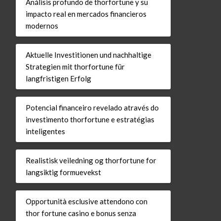
Análisis profundo de thorfortune y su
impacto real en mercados financieros
modernos
Aktuelle Investitionen und nachhaltige
Strategien mit thorfortune für
langfristigen Erfolg
Potencial financeiro revelado através do
investimento thorfortune e estratégias
inteligentes
Realistisk veiledning og thorfortune for
langsiktig formuevekst
Opportunità esclusive attendono con
thor fortune casino e bonus senza