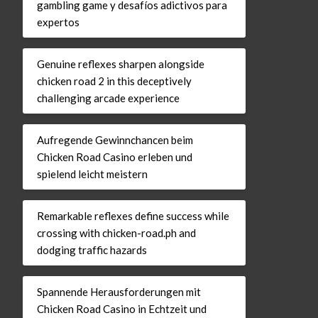
gambling game y desafíos adictivos para
expertos
Genuine reflexes sharpen alongside
chicken road 2 in this deceptively
challenging arcade experience
Aufregende Gewinnchancen beim
Chicken Road Casino erleben und
spielend leicht meistern
Remarkable reflexes define success while
crossing with chicken-road.ph and
dodging traffic hazards
Spannende Herausforderungen mit
Chicken Road Casino in Echtzeit und