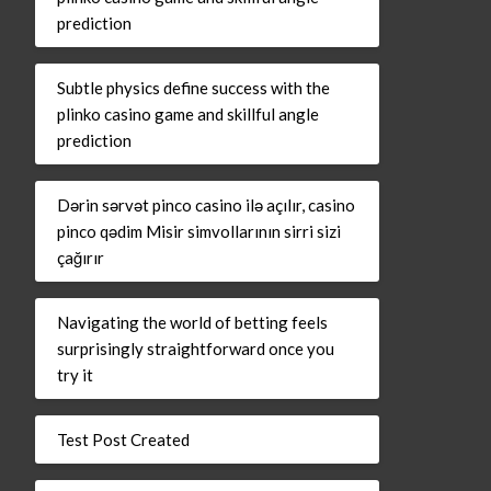
prediction
Subtle physics define success with the
plinko casino game and skillful angle
prediction
Dərin sərvət pinco casino ilə açılır, casino
pinco qədim Misir simvollarının sirri sizi
çağırır
Navigating the world of betting feels
surprisingly straightforward once you
try it
Test Post Created