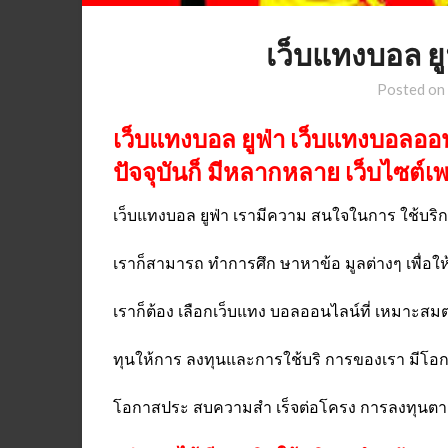
เว็บแทงบอล ยูฟ่
Posted on
เว็บแทงบอล ยูฟ่า เว็บแทงบอลออน 
ปัจจุบันก็ มีหลากหลาย เว็บไซต์เ
เว็บแทงบอล ยูฟ่า เรามีความ สนใจในการ ใช้บร
เราก็สามารถ ทำการศึก ษาหาข้อ มูลต่างๆ เพื่อ
เราก็ต้อง เลือกเว็บแทง บอลออนไลน์ที่ เหมาะ
ทุนให้การ ลงทุนและการใช้บริ การของเรา มีโอ
โอกาสประ สบความสำ เร็จต่อโครง การลงทุนตาม ค