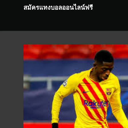
Skip
สมัครแทงบอลออนไลน์ฟรี
to
content