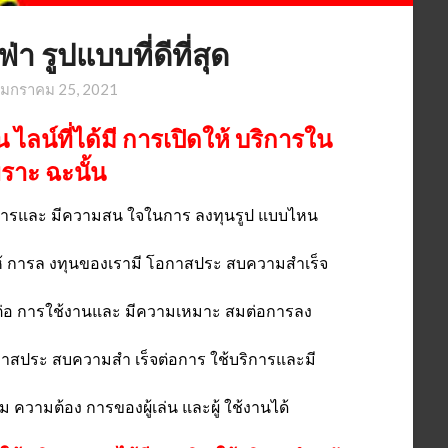
า รูปแบบที่ดีที่สุด
มกราคม 25, 2021
ไลน์ที่ได้มี การเปิดให้ บริการใน
พราะ ฉะนั้น
ิการและ มีความสน ใจในการ ลงทุนรูป แบบไหน
ให้ การล งทุนของเรามี โอกาสประ สบความสำเร็จ
สมต่อ การใช้งานและ มีความเหมาะ สมต่อการลง
กาสประ สบความสำ เร็จต่อการ ใช้บริการและมี
วามต้อง การของผู้เล่น และผู้ ใช้งานได้