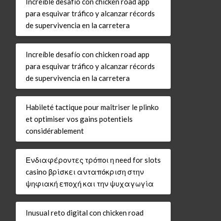
Increíble desafío con chicken road app
para esquivar tráfico y alcanzar récords
de supervivencia en la carretera
Increíble desafío con chicken road app
para esquivar tráfico y alcanzar récords
de supervivencia en la carretera
Habileté tactique pour maîtriser le plinko
et optimiser vos gains potentiels
considérablement
Ενδιαφέροντες τρόποι η need for slots
casino βρίσκει ανταπόκριση στην
ψηφιακή εποχή και την ψυχαγωγία
Inusual reto digital con chicken road