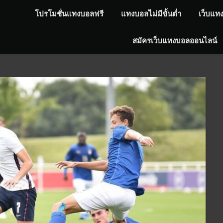
โปรโมชั่นแทงบอลฟรี
แทงบอลไม่มีขั้นต่ำ
เว็บแ
สมัครเว็บแทงบอลออนไลน์