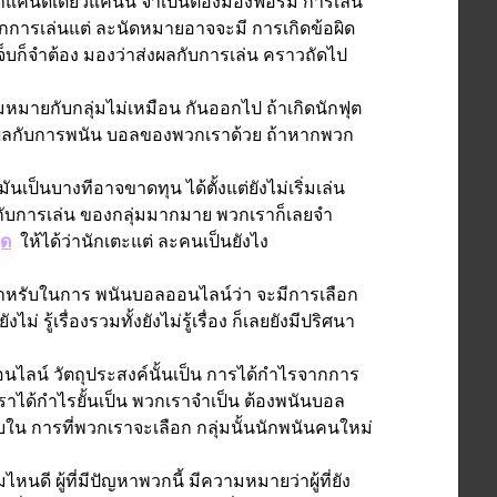
แค่นัดเดียวแค่นั้น จำเป็นต้องมองฟอร์ม การเล่น
จากการเล่นแต่ ละนัดหมายอาจจะมี การเกิดข้อผิด
จ็บก็จำต้อง มองว่าส่งผลกับการเล่น คราวถัดไป
หมายกับกลุ่มไม่เหมือน กันออกไป ถ้าเกิดนักฟุต
่งผลกับการพนัน บอลของพวกเราด้วย ถ้าหากพวก
ก มันเป็นบางทีอาจขาดทุน ได้ตั้งแต่ยังไม่เริ่มเล่น
งผลกับการเล่น ของกลุ่มมากมาย พวกเราก็เลยจำ
ุด
ให้ได้ว่านักเตะแต่ ละคนเป็นยังไง
สำหรับในการ พนันบอลออนไลน์ว่า จะมีการเลือก
รู้เรื่องรวมทั้งยังไม่รู้เรื่อง ก็เลยยังมีปริศนา
ไลน์ วัตถุประสงค์นั้นเป็น การได้กำไรจากการ
าได้กำไรยั้นเป็น พวกเราจำเป็น ต้องพนันบอล
ับใน การที่พวกเราจะเลือก กลุ่มนั้นนักพนันคนใหม่
นดี ผู้ที่มีปัญหาพวกนี้ มีความหมายว่าผู้ที่ยัง