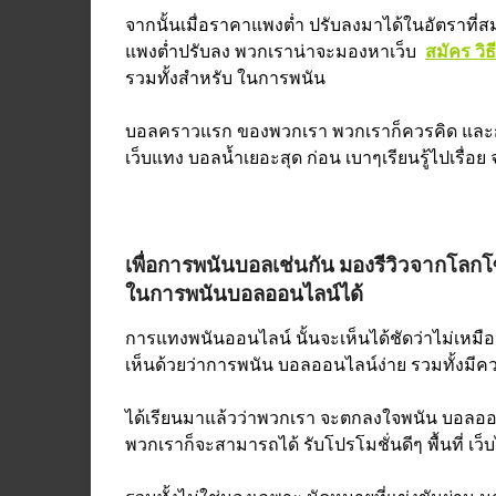
จากนั้นเมื่อราคาแพงต่ำ ปรับลงมาได้ในอัตราที่ส
แพงต่ำปรับลง พวกเราน่าจะมองหาเว็บ
สมัคร วิ
รวมทั้งสำหรับ ในการพนัน
บอลคราวแรก ของพวกเรา พวกเราก็ควรคิด และก็เร
เว็บแทง บอลน้ำเยอะสุด ก่อน เบาๆเรียนรู้ไปเรื่อย 
เพื่อการพนันบอลเช่นกัน มองรีวิวจากโลกโ
ในการพนันบอลออนไลน์ได้
การแทงพนันออนไลน์ นั้นจะเห็นได้ชัดว่าไม่เหม
เห็นด้วยว่าการพนัน บอลออนไลน์ง่าย รวมทั้งมีค
ได้เรียนมาแล้วว่าพวกเรา จะตกลงใจพนัน บอลออน
พวกเราก็จะสามารถได้ รับโปรโมชั่นดีๆ พื้นที่ เว