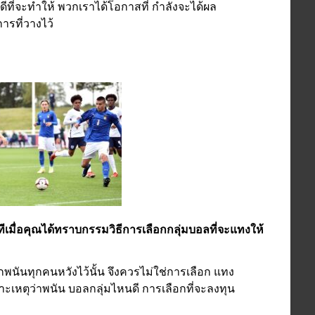
นดีที่จะทำให้ พวกเราได้โอกาสที่ กำลังจะได้ผล
รที่วางไว้
เมื่อคุณได้ทราบกรรมวิธีการเลือกกลุ่มบอลที่จะแทงให้
พนันทุกคนหวังไว้นั้น จึงควรไม่ใช่การเลือก แทง
าะเหตุว่าพนัน บอลกลุ่มไหนดี การเลือกที่จะลงทุน