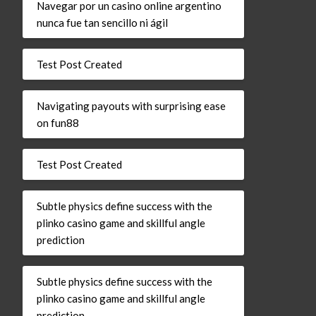
Navegar por un casino online argentino
nunca fue tan sencillo ni ágil
Test Post Created
Navigating payouts with surprising ease
on fun88
Test Post Created
Subtle physics define success with the
plinko casino game and skillful angle
prediction
Subtle physics define success with the
plinko casino game and skillful angle
prediction