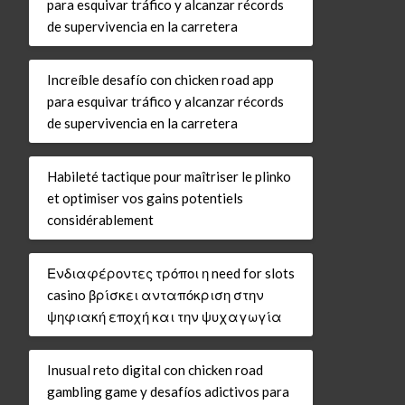
para esquivar tráfico y alcanzar récords
de supervivencia en la carretera
Increíble desafío con chicken road app
para esquivar tráfico y alcanzar récords
de supervivencia en la carretera
Habileté tactique pour maîtriser le plinko
et optimiser vos gains potentiels
considérablement
Ενδιαφέροντες τρόποι η need for slots
casino βρίσκει ανταπόκριση στην
ψηφιακή εποχή και την ψυχαγωγία
Inusual reto digital con chicken road
gambling game y desafíos adictivos para