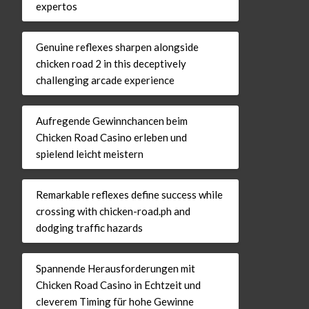
expertos
Genuine reflexes sharpen alongside
chicken road 2 in this deceptively
challenging arcade experience
Aufregende Gewinnchancen beim
Chicken Road Casino erleben und
spielend leicht meistern
Remarkable reflexes define success while
crossing with chicken-road.ph and
dodging traffic hazards
Spannende Herausforderungen mit
Chicken Road Casino in Echtzeit und
cleverem Timing für hohe Gewinne