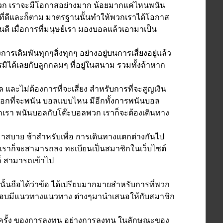
่าพวก เราจะมีโอกาสอย่างมาก น้อยมากแค่ไหนพนัน
ที่ดีและก็ตาม มาตรฐานนั้นทำให้พวกเราได้โอกาส
หนดี เมื่อการที่มนุษย์เรา มองบอลแล้วเอามาเป็น
การเดิมพันทุกๆสิ่งทุกๆ อย่างอยู่บนการเสี่ยงอยู่แล้ว
ได้เลยกับลูกกลมๆ ที่อยู่ในสนาม รวมทั้งถ้าหาก
ละไม่ต้องการที่จะเสี่ยง สำหรับการที่จะสูญเงิน
เลือกที่จะพนัน บอลแบบไหน มีอีกทั้งการพนันบอล
เรา พนันบอลกับโต๊ะบอลพวก เราก็จะต้องเดินทาง
มาสบาย ช้าสำหรับเพื่อ การเดินทางแตกต่างกันไป
ราก็จะสามารถลง ทะเบียนเป็นสมาชิกในเว็บไซต์
ก็ สามารถเข้าไป
นนั้นถือได้ว่าข้อ ได้เปรียบมากมายสำหรับการที่พวก
่ ดีชอบมีแนวทางแนวทาง ต่างๆมานำเสนอให้กับสมาชิก
ละครั้ง ของการลงทุน อย่างการลงทุน ในลักษณะของ