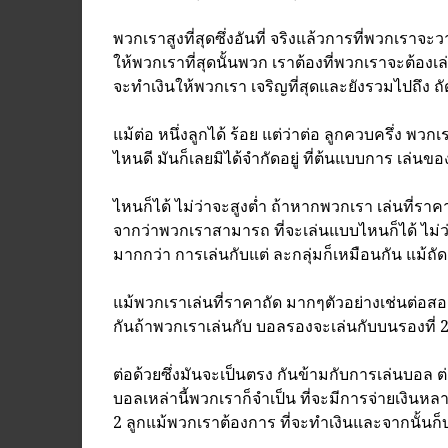
พวกเราสูงที่สุดซึ่งอันที่ จริงแล้วการที่พวกเราจะ
ให้พวกเราที่สุดนั้นพวก เราต้องที่พวกเราจะต้องเล่
จะทำเงินให้พวกเรา เจริญที่สุดและยังรวมไปถึง ถั
แม้ต่อ หนึ่งลูกได้ ร้อย แต่ว่าต่อ ลูกควบครึ่ง พวก
ไหนดี มันก็เลยมิได้จำกัดอยู่ ที่ต้นแบบการ เล่น
ไหนก็ได้ ไม่ว่าจะสูงต่ำ ถ้าหากพวกเรา เล่นที่ราค
จากว่าพวกเราสามารถ ที่จะเล่นแบบไหนก็ได้ ไม่ว่า
มากกว่า การเล่นกับแต่ ละกลุ่มก็เหมือนกัน แม้ถ
แม้พวกเราเล่นที่ราคาถัด มากๆตัวอย่างเช่นต่อสอง
กันถ้าพวกเราเล่นกับ บอลรองจะเล่นกับบนรองที่
ต่อด้วยซึ่งมันจะเป็นตรง กันข้ามกับการเล่นบอล ต่อ
บอลเหล่านี้พวกเราก็จำเป็น ที่จะมีการจ่ายเงินห
2 ลูกแม้พวกเราต้องการ ที่จะทำเงินและจากนั้นก