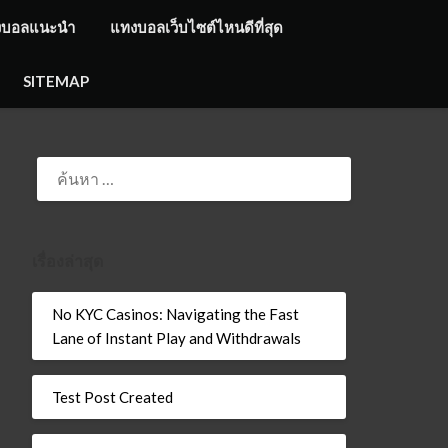
ทงบอลแนะนำ
แทงบอลเว็บไซต์ไหนดีที่สุด
SITEMAP
ค้นหา
สำหรับ:
เรื่องล่าสุด
No KYC Casinos: Navigating the Fast
Lane of Instant Play and Withdrawals
Test Post Created