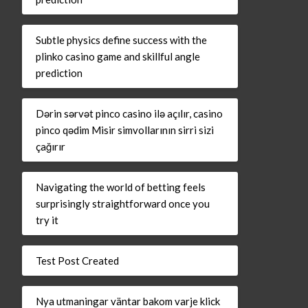
Subtle physics define success with the
plinko casino game and skillful angle
prediction
Dərin sərvət pinco casino ilə açılır, casino
pinco qədim Misir simvollarının sirri sizi
çağırır
Navigating the world of betting feels
surprisingly straightforward once you
try it
Test Post Created
Nya utmaningar väntar bakom varje klick