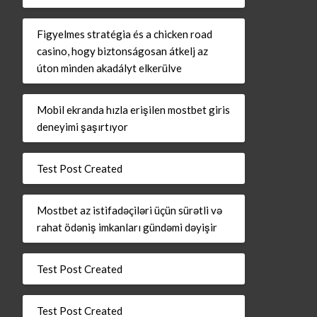
Figyelmes stratégia és a chicken road
casino, hogy biztonságosan átkelj az
úton minden akadályt elkerülve
Mobil ekranda hızla erişilen mostbet giris
deneyimi şaşırtıyor
Test Post Created
Mostbet az istifadəçiləri üçün sürətli və
rahat ödəniş imkanları gündəmi dəyişir
Test Post Created
Test Post Created