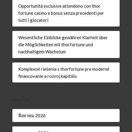
Opportunità esclusive attendono con thor
fortune casino e bonus senza precedenti per
tutti i giocatori
Wesentliche Einblicke gewähren Klarheit über
die Möglichkeiten mit thorfortune und
nachhaltigem Wachstum
Komplexné riešenia s thorfortune pre moderné
financovanie a rozvoj kapitálu
คลังเก็บ
สิงหาคม 2026