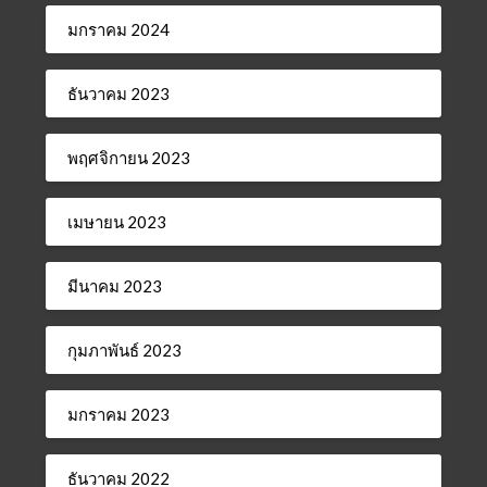
มกราคม 2024
ธันวาคม 2023
พฤศจิกายน 2023
เมษายน 2023
มีนาคม 2023
กุมภาพันธ์ 2023
มกราคม 2023
ธันวาคม 2022