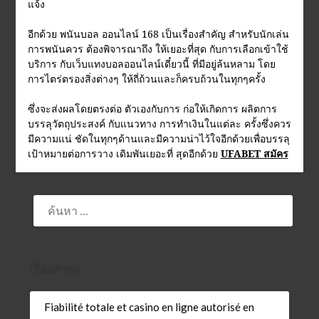
แจ้ง
อีกด้วย พนันบอล ออนไลน์ 168 เป็นเรื่องสำคัญ สำหรับนักเล่น
การพนันควร ต้องพิจารณาถึง ให้เยอะที่สุด กับการเลือกเข้าใช้
บริการ กับเว็บแทงบอลออนไลน์เดี๋ยวนี้ ที่มีอยู่ล้นหลาม โดย
การไตร่ตรองสิ่งต่างๆ ให้ถี่ถ้วนและก็ครบถ้วนในทุกๆครั้ง
ซึ่งจะส่งผลโดยตรงต่อ ตัวเองกับการ ก่อให้เกิดการ ผลิตการ
บรรลุวัตถุประสงค์ กับแนวทาง การทำเงินในแต่ละ ครั้งซึ่งควร
มีความแน่ ชัดในทุกๆด้านและมีความน่าไว้ใจอีกด้วยเพื่อบรรลุ
เป้าหมายต่อการวาง เดิมพันเยอะที่ สุดอีกด้วย
UFABET สมัคร
ค้นหา
สำหรับ:
เรื่องล่าสุด
Fiabilité totale et casino en ligne autorisé en