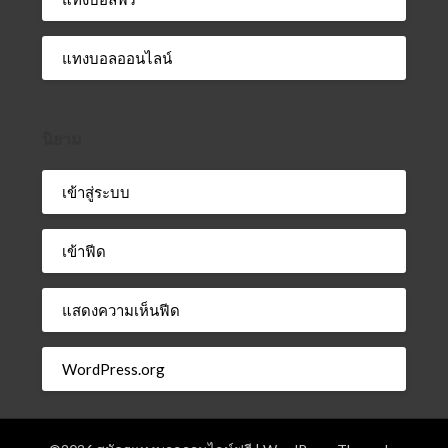
แทงบอลออนไลน์
นิยาม
เข้าสู่ระบบ
เข้าฟีด
แสดงความเห็นฟีด
WordPress.org