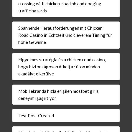
crossing with chicken-road.ph and dodging
traffic hazards
Spannende Herausforderungen mit Chicken
Road Casino in Echtzeit und cleverem Timing für
hohe Gewinne
Figyelmes stratégia és a chicken road casino,
hogy biztonságosan átkelj az úton minden
akadályt elkerülve
Mobil ekranda hızla erişilen mostbet giris
deneyimi şaşırtıyor
Test Post Created