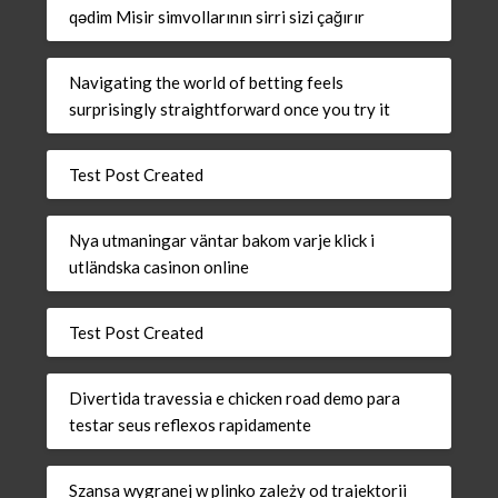
qədim Misir simvollarının sirri sizi çağırır
Navigating the world of betting feels
surprisingly straightforward once you try it
Test Post Created
Nya utmaningar väntar bakom varje klick i
utländska casinon online
Test Post Created
Divertida travessia e chicken road demo para
testar seus reflexos rapidamente
Szansa wygranej w plinko zależy od trajektorii