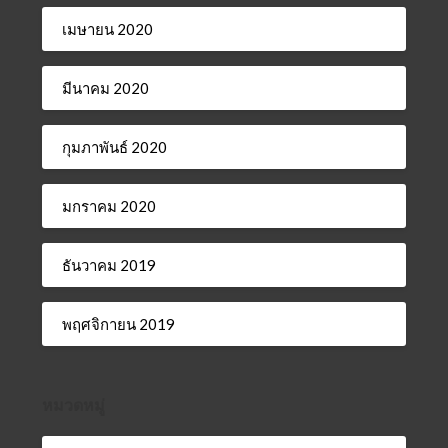
เมษายน 2020
มีนาคม 2020
กุมภาพันธ์ 2020
มกราคม 2020
ธันวาคม 2019
พฤศจิกายน 2019
หมวดหมู่