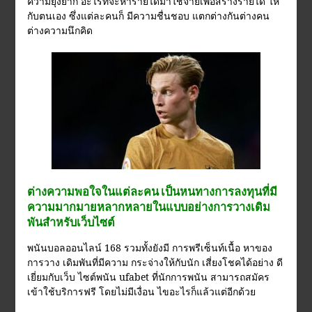
ความยุ่งยาก อะไรที่จะหารายได้มาใช้จ่ายเพื่อสร้างรายได้ ให้
กับตนเอง ซึ่งแต่ละคนก็ มีความชื่นชอบ แตกต่างกันต่างคน
ต่างความนึกคิด
ต่างความพอใจในแต่ละคน เป็นหนทางการลงทุนที่มี
ความมากมายหลากหลายในแบบอย่างการวางเดิม
พันสำหรับเว็บไซต์
พนันบอลออนไลน์ 168 รวมทั้งยังมี การพรีเซ็นท์เนื้อ หาของ
การวาง เดิมพันที่มีความ กระจ่างให้กับนัก เสี่ยงโชคได้อย่าง ดี
เยี่ยมกับเว็บ ไซต์พนัน ufabet ที่นักการพนัน สามารถสมัคร
เข้าใช้บริการฟรี โดยไม่มีเงื่อน ไขอะไรก็แล้วแต่อีกด้วย