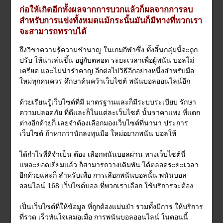
ก่อให้เกิดอีกทั้งผลจากการบวกแล้วก็ผลจากการลบ
สำหรับการแข่งทั้งหมดแม้กระนั้นมันก็มีทางที่พวกเรา
จะสามารถทราบได้
ถึงวิชาความรู้ความชำนาญ ในเกมกีฬาซึ่ง ทั้งสิ้นกลุ่มนี้จะถูก
ปรับ ให้น่าเล่นขึ้น อยู่กับตลอด ระยะเวลาเพื่อผู้พนัน บอลไม่
เครียด และไม่น่ารำคาญ อีกต่อไปวิธีอีกอย่างหนึ่งสำหรับมือ
ใหม่ทุกคนควร ศึกษาค้นคว้าเว็บไซต์ พนันบอลออนไลน์อีก
ด้วยเรียนรู้เว็บไซต์ที่มี มาตรฐานและก็มีระบบระเบียบ รักษา
ความปลอดภัย ที่ดีและก็ในแต่ละเว็บไซต์ นั้นราคาแพง ที่แตก
ต่างอีกด้วยก็ เลยจำต้องเลือกมองเว็บไซต์ที่นานา ประการ
เว็บไซต์ ถ้าหากว่านักลงทุนมือ ใหม่อยากพนัน บอลให้
ได้กำไรที่ดีจำเป็น ต้อง เลือกพนันบอลผ่าน ทางเว็บไซต์นี่
แหละยอดเยี่ยมแล้ว ก็สามารถวางเดิมพัน ได้ตลอดระยะเวลา
อีกด้วยและก็ สำหรับเพื่อ การเลือกพนันบอลนั้น พนันบอล
ออนไลน์ 168 เว็บไซต์บอล ที่พวกเราเลือก ใช้บริการจะต้อง
เป็นเว็บไซต์ที่ให้ข้อมูล ที่ถูกต้องแม่นยำ รวมทั้งมีการ ให้บริการ
ที่รวด เร็วทันใจเสมอเมื่อ การพนันบอลออนไลน์ ในตอนนี้