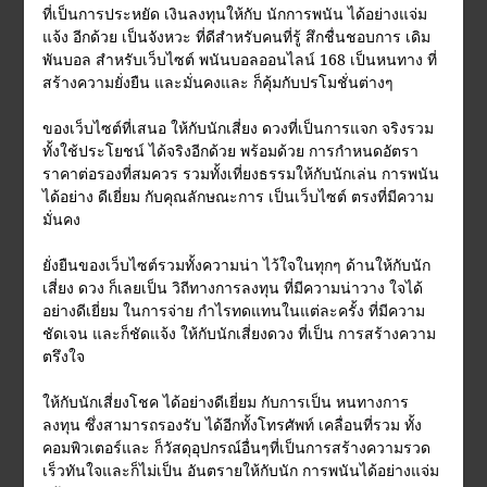
ที่เป็นการประหยัด เงินลงทุนให้กับ นักการพนัน ได้อย่างแจ่ม
แจ้ง อีกด้วย เป็นจังหวะ ที่ดีสำหรับคนที่รู้ สึกชื่นชอบการ เดิม
พันบอล สำหรับเว็บไซต์ พนันบอลออนไลน์ 168 เป็นหนทาง ที่
สร้างความยั่งยืน และมั่นคงและ ก็คุ้มกับปรโมชั่นต่างๆ
ของเว็บไซต์ที่เสนอ ให้กับนักเสี่ยง ดวงที่เป็นการแจก จริงรวม
ทั้งใช้ประโยชน์ ได้จริงอีกด้วย พร้อมด้วย การกำหนดอัตรา
ราคาต่อรองที่สมควร รวมทั้งเที่ยงธรรมให้กับนักเล่น การพนัน
ได้อย่าง ดีเยี่ยม กับคุณลักษณะการ เป็นเว็บไซต์ ตรงที่มีความ
มั่นคง
ยั่งยืนของเว็บไซต์รวมทั้งความน่า ไว้ใจในทุกๆ ด้านให้กับนัก
เสี่ยง ดวง ก็เลยเป็น วิถีทางการลงทุน ที่มีความน่าวาง ใจได้
อย่างดีเยี่ยม ในการจ่าย กำไรทดแทนในแต่ละครั้ง ที่มีความ
ชัดเจน และก็ชัดแจ้ง ให้กับนักเสี่ยงดวง ที่เป็น การสร้างความ
ตรึงใจ
ให้กับนักเสี่ยงโชค ได้อย่างดีเยี่ยม กับการเป็น หนทางการ
ลงทุน ซึ่งสามารถรองรับ ได้อีกทั้งโทรศัพท์ เคลื่อนที่รวม ทั้ง
คอมพิวเตอร์และ ก็วัสดุอุปกรณ์อื่นๆที่เป็นการสร้างความรวด
เร็วทันใจและก็ไม่เป็น อันตรายให้กับนัก การพนันได้อย่างแจ่ม