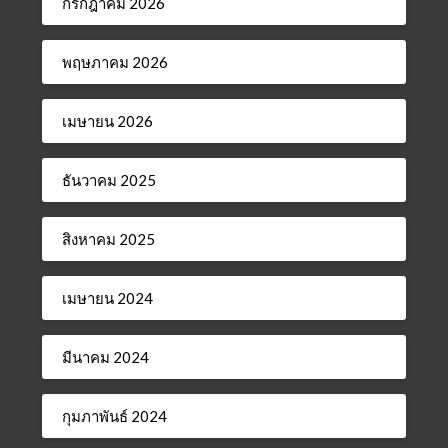
กรกฎาคม 2026
พฤษภาคม 2026
เมษายน 2026
ธันวาคม 2025
สิงหาคม 2025
เมษายน 2024
มีนาคม 2024
กุมภาพันธ์ 2024