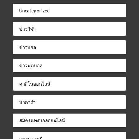
Uncategorized
ข่าวกีฬา
ข่าวบอล
ข่าวฟุตบอล
คาสิโนออนไลน์
บาคาร่า
สมัครแทงบอลออนไลน์
แทงบอลฟรี