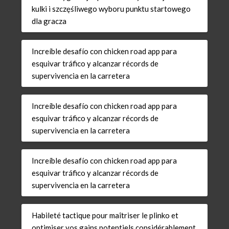
kulki i szczęśliwego wyboru punktu startowego
dla gracza
Increíble desafío con chicken road app para
esquivar tráfico y alcanzar récords de
supervivencia en la carretera
Increíble desafío con chicken road app para
esquivar tráfico y alcanzar récords de
supervivencia en la carretera
Increíble desafío con chicken road app para
esquivar tráfico y alcanzar récords de
supervivencia en la carretera
Habileté tactique pour maîtriser le plinko et
optimiser vos gains potentiels considérablement