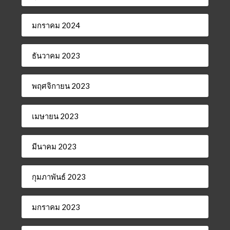
มกราคม 2024
ธันวาคม 2023
พฤศจิกายน 2023
เมษายน 2023
มีนาคม 2023
กุมภาพันธ์ 2023
มกราคม 2023