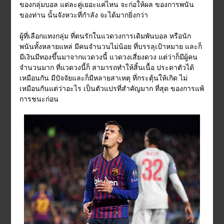
ของกลุ่มบอล แต่ละคู่เยอะแค่ไหน จะก่อให้ผล ของการพนัน
ของท่าน นั้นจังหวะที่กำลัง จะได้มากยิ่งกว่า
ผู้ที่เลือกแทงกลุ่ม ที่ตนรักในแวดวงการเดิมพันบอล หรือนัก
พนันทั้งหลายแหล่ มีคนจำนวนไม่น้อย ที่บรรลุเป้าหมาย และก็
มีเงินมีทองขึ้นมาจากแวดวงนี้ แวดวงเสี่ยงดวง แต่ว่าก็มีผู้คน
จำนวนมาก ที่แวดวงนี้ก็ สามารถทำให้สิ้นเนื้อ ประดาตัวได้
เหมือนกัน มีปัจจัยและก็มีหลายสาเหตุ ที่กระตุ้นให้เกิด ไม่
เหมือนกันแต่ว่าอะไร เป็นตัวแปรที่สำคัญมาก ที่สุด ของการแพ้
การชนะก่อน