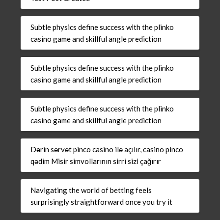
Subtle physics define success with the plinko
casino game and skillful angle prediction
Subtle physics define success with the plinko
casino game and skillful angle prediction
Subtle physics define success with the plinko
casino game and skillful angle prediction
Dərin sərvət pinco casino ilə açılır, casino pinco
qədim Misir simvollarının sirri sizi çağırır
Navigating the world of betting feels
surprisingly straightforward once you try it