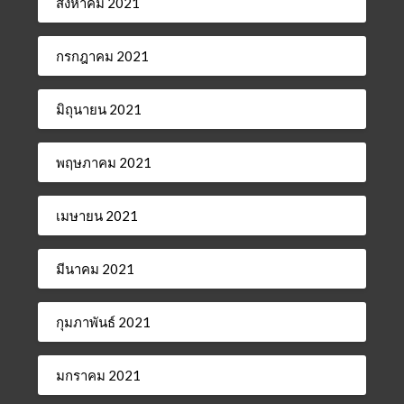
สิงหาคม 2021
กรกฎาคม 2021
มิถุนายน 2021
พฤษภาคม 2021
เมษายน 2021
มีนาคม 2021
กุมภาพันธ์ 2021
มกราคม 2021