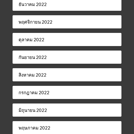
ธันวาคม 2022
พฤศจิกายน 2022
ตุลาคม 2022
กันยายน 2022
สิงหาคม 2022
กรกฎาคม 2022
มิถุนายน 2022
พฤษภาคม 2022