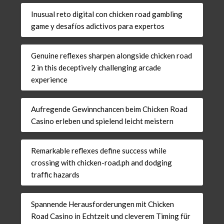
Inusual reto digital con chicken road gambling
game y desafíos adictivos para expertos
Genuine reflexes sharpen alongside chicken road
2 in this deceptively challenging arcade
experience
Aufregende Gewinnchancen beim Chicken Road
Casino erleben und spielend leicht meistern
Remarkable reflexes define success while
crossing with chicken-road.ph and dodging
traffic hazards
Spannende Herausforderungen mit Chicken
Road Casino in Echtzeit und cleverem Timing für