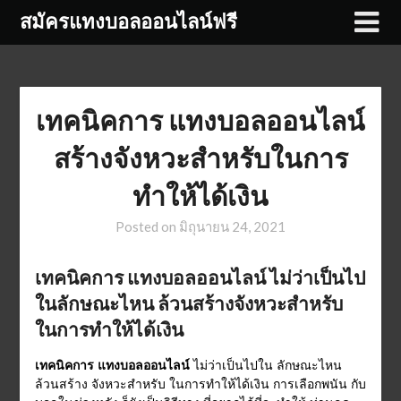
Skip
สมัครแทงบอลออนไลน์ฟรี
to
content
เทคนิคการ แทงบอลออนไลน์
สร้างจังหวะสำหรับในการ
ทำให้ได้เงิน
Posted on
มิถุนายน 24, 2021
เทคนิคการ แทงบอลออนไลน์ ไม่ว่าเป็นไป
ในลักษณะไหน ล้วนสร้างจังหวะสำหรับ
ในการทำให้ได้เงิน
เทคนิคการ แทงบอลออนไลน์
ไม่ว่าเป็นไปใน ลักษณะไหน
ล้วนสร้าง จังหวะสำหรับ ในการทำให้ได้เงิน การเลือกพนัน กับ