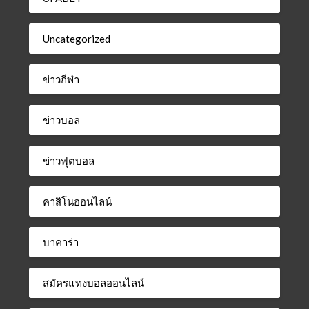
Uncategorized
ข่าวกีฬา
ข่าวบอล
ข่าวฟุตบอล
คาสิโนออนไลน์
บาคาร่า
สมัครแทงบอลออนไลน์