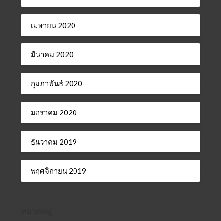
เมษายน 2020
มีนาคม 2020
กุมภาพันธ์ 2020
มกราคม 2020
ธันวาคม 2019
พฤศจิกายน 2019
หมวดหมู่