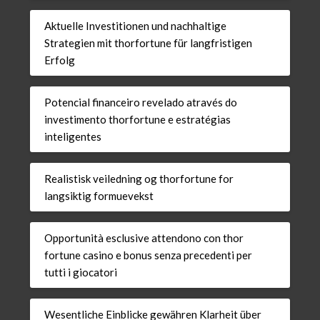
Aktuelle Investitionen und nachhaltige
Strategien mit thorfortune für langfristigen
Erfolg
Potencial financeiro revelado através do
investimento thorfortune e estratégias
inteligentes
Realistisk veiledning og thorfortune for
langsiktig formuevekst
Opportunità esclusive attendono con thor
fortune casino e bonus senza precedenti per
tutti i giocatori
Wesentliche Einblicke gewähren Klarheit über