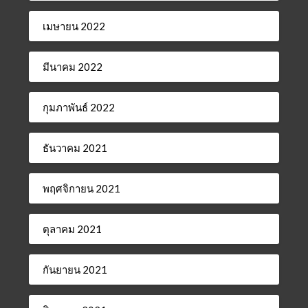
เมษายน 2022
มีนาคม 2022
กุมภาพันธ์ 2022
ธันวาคม 2021
พฤศจิกายน 2021
ตุลาคม 2021
กันยายน 2021