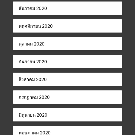
ธันวาคม 2020
พฤศจิกายน 2020
ตุลาคม 2020
กันยายน 2020
สิงหาคม 2020
กรกฎาคม 2020
มิถุนายน 2020
พฤษภาคม 2020