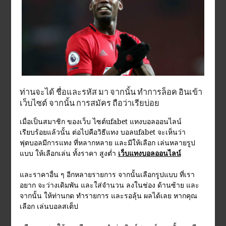
ท่านจะได้ ชื่อและรหัส มา
จากนั้น ทำการล็อค อินเข้า
เว็บไซต์ จากนั้น การสมัคร ถือว่าเรียบ่อย
เมื่อเป็นสมาชิก ของเว็บ ไซต์ufabet แทงบอลออนไลน์
เรียบร้อยแล้วนั้น ต่อไปคือ
วิธีแทง บอลufabet
จะเห็นว่า
ฟุตบอลมีการแทง ที่หลากหลาย และมีให้เลือก เล่นหลายรูป
แบบ ให้เลือกเล่น ทั้งราคา สูงต่ำ
เว็บแทงบอลออนไลน์
และราคาอื่น ๆ อีกหลายรายการ จากนั้นเลือกรูปแบบ ที่เรา
อยาก จะว่างเดิมพัน และใส่จำนวน ลงในช่อง ด้านซ้าย และ
จากนั้น ให้ท่านกด ทำรายการ และรอลุ้น ผลได้เลย หากคุณ
เลือก เล่นบอลสเต็ป