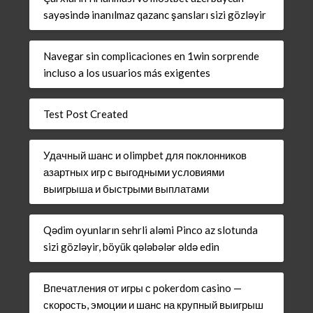
sayəsində inanılmaz qazanc şansları sizi gözləyir
Navegar sin complicaciones en 1win sorprende
incluso a los usuarios más exigentes
Test Post Created
Удачный шанс и olimpbet для поклонников
азартных игр с выгодными условиями
выигрыша и быстрыми выплатами
Qədim oyunların sehrli aləmi Pinco az slotunda
sizi gözləyir, böyük qələbələr əldə edin
Впечатления от игры с pokerdom casino —
скорость, эмоции и шанс на крупный выигрыш