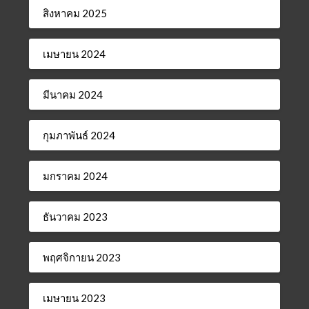
สิงหาคม 2025
เมษายน 2024
มีนาคม 2024
กุมภาพันธ์ 2024
มกราคม 2024
ธันวาคม 2023
พฤศจิกายน 2023
เมษายน 2023