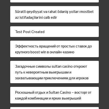
Sürətli qeydiyyat və rahat ödəniş yolları mostbet
az istifadəçilərini cəlb edir
Test Post Created
Эффектность вращений от простых ставок до
крупного boost win в онлайн-казино
Загадочные символы sultan casino откроют
путь к невероятным выигрышам и
захватывающим приключениям для игроков
Роскошный отдых и Sultan Casino – восторг от
каждой комбинации и ярких выигрышей