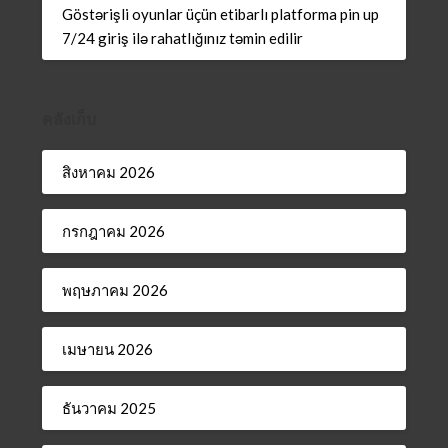
Göstərişli oyunlar üçün etibarlı platforma pin up
7/24 giriş ilə rahatlığınız təmin edilir
คลังเก็บ
สิงหาคม 2026
กรกฎาคม 2026
พฤษภาคม 2026
เมษายน 2026
ธันวาคม 2025