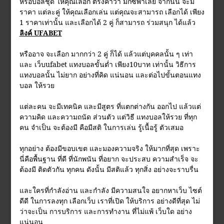
หรือบอลชุด ให้คุณเลือก ตรงคำว่า มิกซ์พาเลย์ จากนั้น จะมี
ราคา แต่ละคู่ ให้คุณเลือกเล่น แต่คุณจะสามารถ เลือกได้ เพียง
1 ราคาเท่านั้น และเลือกได้ 2 คู่ ก็สามารถ ร่วมสนุก ได้แล้ว
ลิงค์ UFABET
หรืออาจ จะเลือก มากกว่า 2 คู่ ก็ได้ แล้วแต่บุคคลนั้น ๆ เท่า
และ เว็บufabet แทงบอลขั้นต่ำ เพียง10บาท เท่านั้น วิธีการ
แทงบอลนั้น ไม่ยาก อย่างที่คิด แน่นอน และต่อไปขั้นตอนแทง
บอล ให้รวย
แต่ละคน จะมีเทคนิค และมีสูตร ที่แตกต่างกัน ออกไป แล้วแต่
ความคิด และความถนัด ส่วนตัว แต่วิธี แทงบอลให้รวย ที่ทุก
คน จำเป็น จะต้องมี คือมีสติ ในการเล่น รู้เนื้อรู้ ตัวเสมอ
ทุกอย่าง ต้องมีขอบเขต และมองความจริง ให้มากที่สุด เพราะ
นี่คือพื้นฐาน ที่ดี ที่นักพนัน ที่อยาก จะประสบ ความสำเร็จ จะ
ต้องมี ติดตัวกัน ทุกคน ดังนั้น มีสติแล้ว ทุกสิ่ง อย่างจะราบรื่น
และใครที่กำลังอ่าน และกำลัง มีความสนใจ อยากหาเว็บ ไซต์
ดีดี ในการลงทุก เลือกเว็บ เราที่เปิด ให้บริการ อย่างดีที่สุด ไม่
ว่าจะเป็น การบริการ และการทำงาน ที่ไม่แพ้ เว็บใด อย่าง
แน่นอน