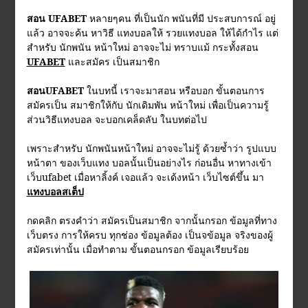
สอน UFABET
หลายๆคน ที่เป็นนัก พนันที่มี ประสบการณ์ อยู่
แล้ว อาจจะค้น หาวิธี แทงบอลให้ รวยแทงบอล ให้ได้กำไร แต่
สำหรับ นักพนัน หน้าใหม่ อาจจะไม่ ทราบแม้ กระทั้งสอน
UFABET
และสมัคร เป็นสมาชิก
สอนUFABET
ในบทนี้ เราจะมาสอน หรือบอก ขั้นตอนการ
สมัครเป็น สมาชิกให้กับ นักเดิมพัน หน้าใหม่ เพื่อเป็นความรู้
ส่วนวิธีแทงบอล จะบอกเคล็ดลับ ในบทต่อไป
เพราะสำหรับ นักพนันหน้าใหม่ อาจจะไม่รู้ ด้วยซ้ำว่า รูปแบบ
หน้าตา ของเว็บแทง บอลนั้นเป็นอย่างไร ก่อนอื่น หาทางเข้า
เว็บufabet เมื่อหาลิ้งค์ เจอแล้ว จะเด้งหน้า เว็บไซต์ขึ้น มา
แทงบอลสเต็ป
กดคลิก ตรงคำว่า สมัครเป็นสมาชิก จากนั้นกรอก ข้อมูลที่ทาง
เว็บตรง การให้ครบ ทุกช่อง ข้อมูลต้อง เป็นจข้อมูล จริงของผู้
สมัครเท่านั้น เมื่อทำตาม ขั้นตอนกรอก ข้อมูลเรียบร้อย