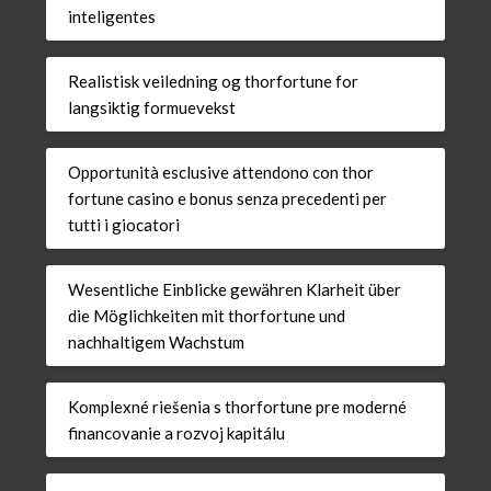
inteligentes
Realistisk veiledning og thorfortune for
langsiktig formuevekst
Opportunità esclusive attendono con thor
fortune casino e bonus senza precedenti per
tutti i giocatori
Wesentliche Einblicke gewähren Klarheit über
die Möglichkeiten mit thorfortune und
nachhaltigem Wachstum
Komplexné riešenia s thorfortune pre moderné
financovanie a rozvoj kapitálu