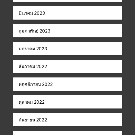
มีนาคม 2023
กุมภาพันธ์ 2023
มกราคม 2023
ธันวาคม 2022
พฤศจิกายน 2022
ตุลาคม 2022
กันยายน 2022