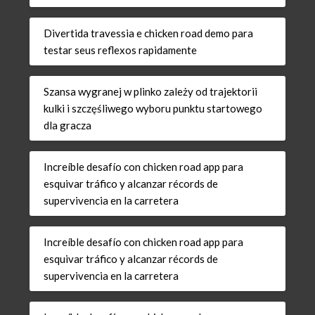
Divertida travessia e chicken road demo para
testar seus reflexos rapidamente
Szansa wygranej w plinko zależy od trajektorii
kulki i szczęśliwego wyboru punktu startowego
dla gracza
Increíble desafío con chicken road app para
esquivar tráfico y alcanzar récords de
supervivencia en la carretera
Increíble desafío con chicken road app para
esquivar tráfico y alcanzar récords de
supervivencia en la carretera