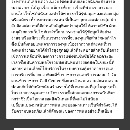
จะทราบได้เลย แต่ว่าไนเว็บไซต์พนันบอลพวกนั้นจะสามารถ
บอกพวกเราได้ทุกเรื่อง แม้กระทั้งบางเรื่องที่พวกเราอาจมอง
ผ่านไปเว็บไซต์พนันบอลทำให้พวกเราได้รู้ข้อมูลของแต่ละกลุ่ม
หรือแม้กระทั้งกระบวนการเล่น ที่เป็นอาวุธของแต่ละกลุ่ม นัก
สัมผัสแต่ละคนก็มีส่วนสำคัญที่จะนำกลุ่มให้ได้ความมีชัย ด้วย
เหตุดังกล่าวเว็บไซต์เหล่านี้สามารถช่วยให้รู้ข้อมูลได้อย่าง
ง่ายๆ หรือแม้กระทั้งแนวทางการที่จะลงทุนเพื่อสำเร็จผลกำไร
ซึ่งเป็นสิ่งตอบแทนจากการลงทุนเนื่องจากว่าแต่ละคนที่มา
ลงทุนต่างก็อยากได้กำไรสูงสุดอยู่แล้วที่จะสบายสำหรับเพื่อการ
เช็คการเคลื่อนที่ของตารางการแข่งขันชิงชัยได้ตลอดระยะ
เวลาซึ่งเป็นความพอใจรวมทั้งเป็นหนทางยอดฮิตในขณะนี้ที่
หลายๆท่านเลือกก็ใช้บริการในระบบความคุ้มราคาการดูแล
การบริการที่มากกว่าที่จะมีข้าราชการดูแลบริการตลอด 1 วัน
ผ่านข้าราชการ Call Center ที่จะมาอำนวยความสะดวกความ
ปลอดภัยให้กับนักพนันสร้างรายได้ที่เหมาะสมที่สุดในทุกๆครั้ง
ในระบบการดูแลการบริการรวมทั้งลักษณะของการพนันที่มา
กกว่าซึ่งเป็นโอกาสยอดฮิตในตอนนี้ที่คนไม่ใช่น้อย
เปลี่ยนแปลงมาเป็นการพนันแทงบอลผ่านทางเว็บที่กำลังจะได้
รับความปลอดภัยแล้วก็ลักษณะของการพนันอย่างเต็มเปี่ยม
ค้นหา