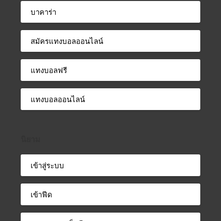
บาคาร่า
สมัครแทงบอลออนไลน์
แทงบอลฟรี
แทงบอลออนไลน์
นิยาม
เข้าสู่ระบบ
เข้าฟีด