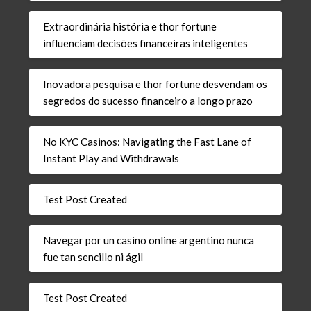
Extraordinária história e thor fortune
influenciam decisões financeiras inteligentes
Inovadora pesquisa e thor fortune desvendam os
segredos do sucesso financeiro a longo prazo
No KYC Casinos: Navigating the Fast Lane of
Instant Play and Withdrawals
Test Post Created
Navegar por un casino online argentino nunca
fue tan sencillo ni ágil
Test Post Created