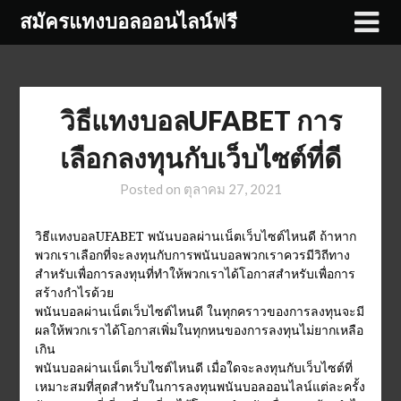
Skip
สมัครแทงบอลออนไลน์ฟรี
to
content
วิธีแทงบอลUFABET การ
เลือกลงทุนกับเว็บไซต์ที่ดี
Posted on
ตุลาคม 27, 2021
วิธีแทงบอลUFABET พนันบอลผ่านเน็ตเว็บไซต์ไหนดี ถ้าหาก
พวกเราเลือกที่จะลงทุนกับการพนันบอลพวกเราควรมีวิถีทาง
สำหรับเพื่อการลงทุนที่ทำให้พวกเราได้โอกาสสำหรับเพื่อการ
สร้างกำไรด้วย
พนันบอลผ่านเน็ตเว็บไซต์ไหนดี ในทุกคราวของการลงทุนจะมี
ผลให้พวกเราได้โอกาสเพิ่มในทุกหนของการลงทุนไม่ยากเหลือ
เกิน
พนันบอลผ่านเน็ตเว็บไซต์ไหนดี เมื่อใดจะลงทุนกับเว็บไซต์ที่
เหมาะสมที่สุดสำหรับในการลงทุนพนันบอลออนไลน์แต่ละครั้ง