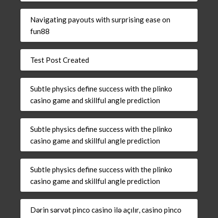
Navigating payouts with surprising ease on
fun88
Test Post Created
Subtle physics define success with the plinko
casino game and skillful angle prediction
Subtle physics define success with the plinko
casino game and skillful angle prediction
Subtle physics define success with the plinko
casino game and skillful angle prediction
Dərin sərvət pinco casino ilə açılır, casino pinco