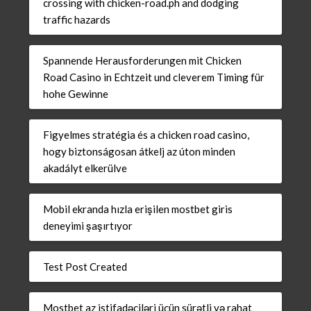
crossing with chicken-road.ph and dodging
traffic hazards
Spannende Herausforderungen mit Chicken
Road Casino in Echtzeit und cleverem Timing für
hohe Gewinne
Figyelmes stratégia és a chicken road casino,
hogy biztonságosan átkelj az úton minden
akadályt elkerülve
Mobil ekranda hızla erişilen mostbet giris
deneyimi şaşırtıyor
Test Post Created
Mostbet az istifadəçiləri üçün sürətli və rahat