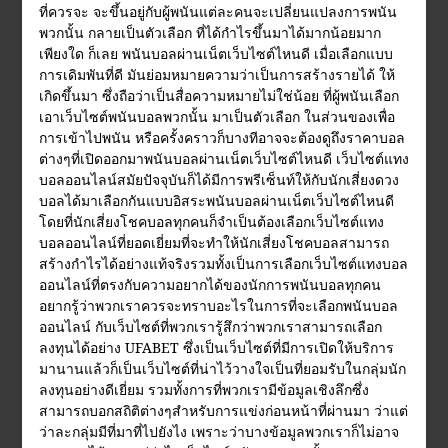
ที่ควรจะ จะขึ้นอยู่กับผู้พนันแต่ละคนจะเปลี่ยนแปลงการพนัน
พวกนั้น กลายเป็นตัวเลือก ที่ได้กำไรขึ้นมาได้มากน้อยมาก
เพียงใด ก็เลย พนันบอลผ่านเน็ตเว็บไซต์ไหนดี เมื่อเลือกแบบ
การเดิมพันที่ดี มันย่อมหมายความว่าเป็นการสร้างรายได้ ให้
เกิดขึ้นมา ซึ่งถือว่าเป็นสื่อความหมายไม่ใช่น้อย ที่ผู้พนันเลือก
เอาเว็บไซต์พนันบอลพวกนั้น มาเป็นตัวเลือก ในส่วนของเพื่อ
การเข้าไปพนัน หรือครั้งคราวก็บางทีอาจจะต้องดูถึงราคาบอล
ต่างๆที่เปิดออกมาพนันบอลผ่านเน็ตเว็บไซต์ไหนดี เว็บไซต์แทง
บอลออนไลน์สมัยปัจจุบันก็ได้มีการพรีเซ็นท์ให้กับนักเสี่ยงดวง
บอลได้มาเลือกกันแบบอิสระพนันบอลผ่านเน็ตเว็บไซต์ไหนดี
โดยที่นักเสี่ยงโชคบอลทุกคนก็จำเป็นต้องเลือกเว็บไซต์แทง
บอลออนไลน์ที่ยอดเยี่ยมที่จะทำให้นักเสี่ยงโชคบอลสามารถ
สร้างกำไรได้อย่างแท้จริงรวมทั้งเป็นการเลือกเว็บไซต์แทงบอล
ออนไลน์ที่ตรงกับความอยากได้ของนักการพนันบอลทุกคน
อยากรู้ว่าพวกเราควรจะทราบอะไรในการที่จะเลือกพนันบอล
ออนไลน์ กับเว็บไซต์ที่พวกเรารู้สึกว่าพวกเราสามารถเลือก
ลงทุนได้อย่าง UFABET ซึ่งเป็นเว็บไซต์ที่มีการเปิดให้บริการ
มานานแล้วก็เป็นเว็บไซต์ที่น่าไว้วางใจเป็นที่ยอมรับในกลุ่มนัก
ลงทุนอย่างดีเยี่ยม รวมทั้งการที่พวกเรามีข้อมูลเชิงลึกซึ่ง
สามารถบอกสถิติต่างๆสำหรับการแข่งก่อนหน้าที่ผ่านมา ว่าแต่
ว่าละกลุ่มมีที่มาที่ไปยังไง เพราะว่าบางข้อมูลพวกเราก็ไม่อาจ