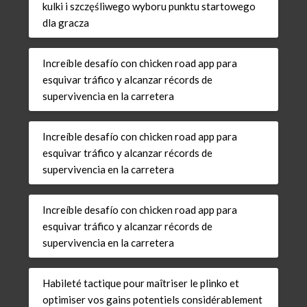
kulki i szczęśliwego wyboru punktu startowego
dla gracza
Increíble desafío con chicken road app para
esquivar tráfico y alcanzar récords de
supervivencia en la carretera
Increíble desafío con chicken road app para
esquivar tráfico y alcanzar récords de
supervivencia en la carretera
Increíble desafío con chicken road app para
esquivar tráfico y alcanzar récords de
supervivencia en la carretera
Habileté tactique pour maîtriser le plinko et
optimiser vos gains potentiels considérablement