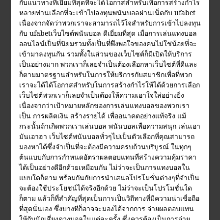
กับแนวทางที่เยี่ยมที่สุดที่จะได้โอกาสสำหรับเพื่อการสร้างกำไร
หลายท่านเลือกที่จะเข้าไปลงทุนพนันบอลผ่านเน็ตกับ ufabet
เนื่องจากจัดว่าพวกเราจะสามารถไว้ใจสำหรับการเข้าไปลงทุน
กับ ufabetเว็บไซต์พนันบอล ดีเยี่ยมที่สุด เมื่อการเล่นแทงบอล
ออนไลน์เป็นที่นิยมรวมทั้งเป็นที่พึงพอใจของคนไม่ใช่น้อยที่จะ
เข้ามาลงทุนกัน รวมทั้งในส่วนของเว็บไซต์ก็มีเปิดให้บริการ
เป็นอย่างมาก พวกเราก็เลยจำเป็นต้องเลือกหาเว็บไซต์ที่ดีและ
ก็ตามมาตรฐานสำหรับในการให้บริการกับสมาชิกเพื่อที่พวก
เราจะได้ได้โอกาสสำหรับในการสร้างกำไรให้ได้ด้วยการเลือก
เว็บไซต์พวกเราก็เลยจำเป็นต้องให้ความเอาใจใส่อย่างยิ่ง
เนื่องจากว่าเป้าหมายหลักของการเล่นแทงบอลของพวกเรา
เป็น การผลิตเงิน สร้างรายได้ เพื่ออนาคตอย่างแท้จริง แม้
กระนั้นถ้าเกิดพวกเราเล่นบอล พนันบอลเพื่อความสนุก เล่นเอา
มันเอาฮา เว็บไซต์พนันบอลทั่วๆไปเป็นตัวเลือกที่คุณสามารถ
มองหาได้ซึ่งจำเป็นที่จะต้องมีความครบถ้วนบริบูรณ์ ในทุกๆ
ต้นแบบกับการกำหนดอัตราผลตอบแทนที่สร้างความคุ้มราคา
ได้เป็นอย่างดีอีกด้วยเหมือนกัน ไม่ว่าจะเป็นการแทงบอลใน
แบบใดก็ตาม พร้อมกันกับการนำเสนอโปรโมชั่นต่างๆที่จำเป็น
จะต้องใช้ประโยชน์ได้จริงอีกด้วย ไม่ว่าจะเป็นโปรโมชั่นใด
ก็ตาม แล้วก็ที่สำคัญที่สุดเป็นการเป็นวิถีทางที่มีความน่าเชื่อถือ
ที่สุดนั่นเอง ซึ่งบางทีก็อาจจะมองได้จากการ จ่ายผลตอบแทน
ให้กับนักเสี่ยงดวงบอลในแต่ละครั้ง ซึ่งควรต้องเป็นการจ่าย