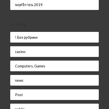
พฤศจิกายน 2019
หมวดหมู่
! Без рубрики
casino
Computers, Games
news
Post
public