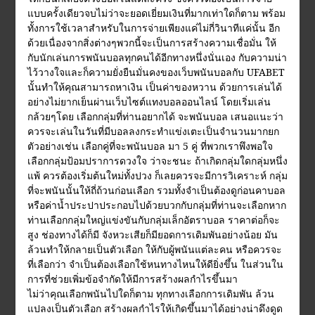
แบบครั้งเดียวจบไม่ว่าจะยอดเยี่ยมเงินที่มากเท่าใดก็ตาม พร้อม
ทั้งการใช้เวลาสำหรับในการจ่ายเพียงแค่ไม่กี่วินาทีแค่นั้น อีก
ด้วยเนื่องจากสิ่งต่างๆพวกนี้จะเป็นการสร้างความเชื่อมั่น ให้
กับนักเล่นการพนันบอลทุกคนได้อีกทางหนึ่งนั่นเอง กับความน่า
ไว้วางใจและก็ความยั่งยืนมั่นคงของเว็บพนันบอลกับ UFABET
นั้นทำให้คุณสามารถหาเงิน เป็นค่าของหวาน ด้วยการเล่นได้
อย่างไม่ยากเย็นผ่านเว็บไซต์แทงบอลออนไลน์ โดยเริ่มเล่น
กล้วยๆโดย เลือกกลุ่มที่ท่านอยากได้ จะพนันบอล เสนอแนะว่า
ควรจะเล่นในวันที่มีบอลลงกระทำแข่งเตะเป็นจำนวนมากยก
ตัวอย่างเช่น เลือกคู่ที่จะพนันบอล มา 5 คู่ ที่พวกเราพึงพอใจ
เลือกกลุ่มป้อมปราการดวงใจ ว่าจะชนะ ถ้าเกิดกลุ่มใดกลุ่มหนึ่ง
แพ้ ควรต้องเริ่มต้นใหม่ทั้งปวง ก็เลยควรจะมีการวิเคราะห์ กลุ่ม
ที่จะพนันนั้นให้ถี่ถ้วนก่อนเลือก รวมทั้งจำเป็นต้องดูก่อนคาบอล
หรือค่าน้ำประปาประกอบไปด้วยบวกกับกลุ่มที่ท่านจะเลือกหาก
ท่านเลือกกลุ่มใหญ่แข่งขันกับกลุ่มเล็กอัตราบอล ราคาต่อก็จะ
สูง ช่องทางได้ก็มี จังหวะเสียก็มียอดการเดิมพันอย่างน้อย มัน
ล้วนทำให้กลายเป็นตัวเลือก ให้กับผู้พนันแต่ละคน หรือควรจะ
ที่เลือกว่า จำเป็นต้องเลือกใช้หนทางไหนให้ดียิ่งขึ้น ในส่วนใน
การที่ช่วยเพิ่มข้อจำกัดให้มีการสร้างผลกำไรขึ้นมา
ไม่ว่าคุณเลือกพนันไปใดก็ตาม ทุกทางเลือกการเดิมพัน ล้วน
แปลงเป็นตัวเลือก สร้างผลกำไรให้เกิดขึ้นมาได้อย่างน่าดึงดูด