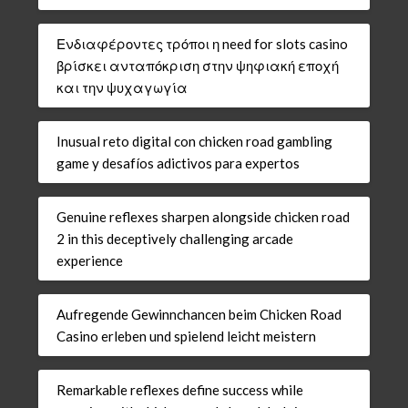
Ενδιαφέροντες τρόποι η need for slots casino
βρίσκει ανταπόκριση στην ψηφιακή εποχή
και την ψυχαγωγία
Inusual reto digital con chicken road gambling
game y desafíos adictivos para expertos
Genuine reflexes sharpen alongside chicken road
2 in this deceptively challenging arcade
experience
Aufregende Gewinnchancen beim Chicken Road
Casino erleben und spielend leicht meistern
Remarkable reflexes define success while