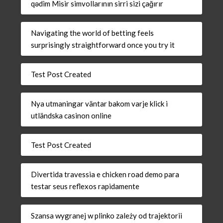
qədim Misir simvollarının sirri sizi çağırır
Navigating the world of betting feels
surprisingly straightforward once you try it
Test Post Created
Nya utmaningar väntar bakom varje klick i
utländska casinon online
Test Post Created
Divertida travessia e chicken road demo para
testar seus reflexos rapidamente
Szansa wygranej w plinko zależy od trajektorii