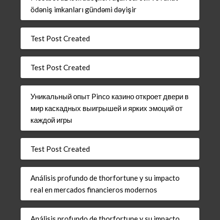
ödəniş imkanları gündəmi dəyişir
Test Post Created
Test Post Created
Уникальный опыт Pinco казино откроет двери в
мир каскадных выигрышей и ярких эмоций от
каждой игры
Test Post Created
Análisis profundo de thorfortune y su impacto
real en mercados financieros modernos
Análisis profundo de thorfortune y su impacto