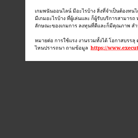
เกมพนันออนไลน์ มีอะไรบ้าง สิ่งที่จำเป็นต้องทน
มีเกมอะไรบ้าง ที่ผู้เล่นและ ก็ผู้รับบริการสามารถ
ลักษณะของเกมการ ลงทุนที่ดีและก็มีคุณภาพ สำหรั
หมายต่อ การใช้แรง งานรวมทั้งได้ โอกาสบรรลุ ค
ไหนปรารถนา ถามข้อมูล
https://www.execu