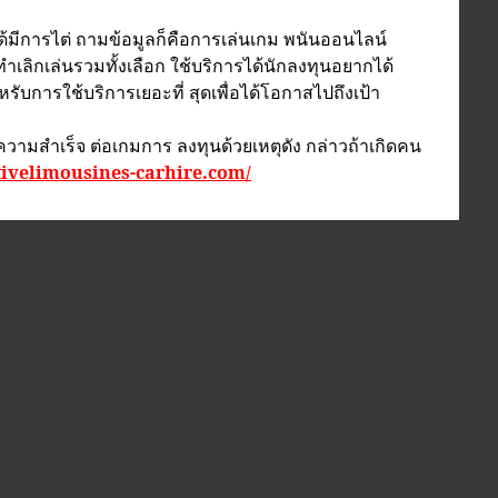
ได้มีการไต่ ถามข้อมูลก็คือการเล่นเกม พนันออนไลน์
 ทำเลิกเล่นรวมทั้งเลือก ใช้บริการได้นักลงทุนอยากได้
บการใช้บริการเยอะที่ สุดเพื่อได้โอกาสไปถึงเป้า
วามสำเร็จ ต่อเกมการ ลงทุนด้วยเหตุดัง กล่าวถ้าเกิดคน
tivelimousines-carhire.com/