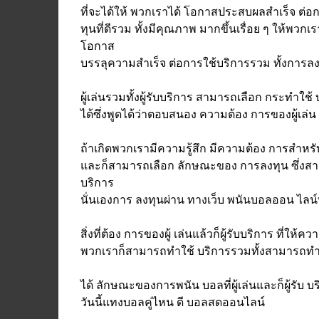
ที่จะได้ให้ พวกเราได้ โอกาสประสบผลสำเร็จ ต่อ
ทุนที่ดีรวม ทั้งมีคุณภาพ มากขึ้นเรื่อย ๆ ให้พวกเ
โอกาส
บรรลุความสำเร็จ ต่อการใช้บริการรวม ทั้งการลงท
ผู้เล่นรวมทั้งผู้รับบริการ สามารถเลือก กระทำใช
ได้ซึ่งพูดได้ว่าตอบสนอง ความต้อง การของผู้เล่น แล
ถ้าเกิดพวกเรามีความรู้สึก มีความต้อง การสำ
และก็สามารถเลือก ลักษณะของ การลงทุน ซึ่งสามารถ
บริการ
นั่นเองการ ลงทุนผ่าน ทางเว็บ พนันบอลออน ไลน์ที
สิ่งที่ต้อง การของผู้ เล่นแล้วก็ผู้รับบริการ ท
พวกเราก็สามารถทำใช้ บริการรวมทั้งสามารถทำ ลง
ได้ ลักษณะของการพนัน บอลที่ผู้เล่นและก็ผู้รับ
วันนี้แทงบอลคู่ไหน ดี บอลสดออนไลน์