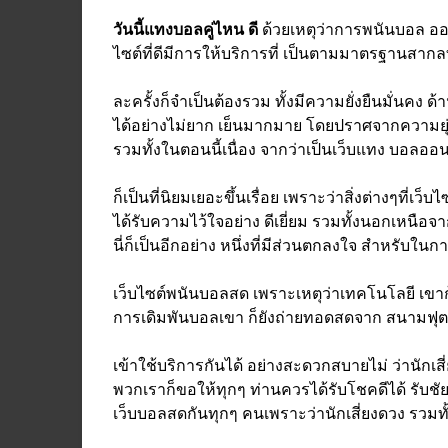
วันนี้แทงบอลคู่ไหน ดี
ด้วยเหตุว่าการพนันบอล ออนไ
ไซต์ที่ดีมีการให้บริการที่ เป็นตามมาตรฐานสากลท
ละครั้งก็จำเป็นต้องรวม ทั้งมีความยั่งยืนมั่นคง
ได้อย่างไม่ยาก เย็นมากมาย โดยปราศจากความยุ่
รวมทั้งในตอนนี้เนื่อง จากว่าเป็นเว็บแทง บอลอ
ก็เป็นที่นิยมเยอะขึ้นเรื่อย เพราะว่าสิ่งต่างๆที่เว
ได้รับความไว้ใจอย่าง ดีเยี่ยม รวมทั้งนอกเหนือจาก ก
นี่ก็เป็นอีกอย่าง หนึ่งที่มีส่วนตกลงใจ สำหรับใน
เว็บไซต์พนันบอลสด เพราะเหตุว่าเทคโนโลยี เขาก
การเดิมพันบอลเขา ก็ยังถ่ายทอดสดจาก สนามฟุตบ
เข้าใช้บริการกันได้ อย่างสะดวกสบายไม่ ว่านักเส
พวกเราก็ขอให้ทุกๆ ท่านควรได้รับโชคดีได้ รับ
เว็บบอลสดกันทุกๆ คนเพราะว่านักเสี่ยงดวง รวมทั้