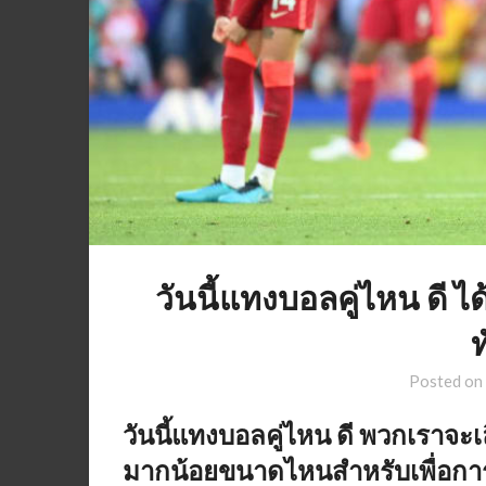
วันนี้แทงบอลคู่ไหน ดี
Posted on
วันนี้แทงบอลคู่ไหน ดี พวกเราจะเ
มากน้อยขนาดไหนสำหรับเพื่อการท