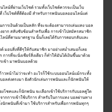
ลน์ที่ผ่านเว็บไซต์ รวมทั้งเว็บไซต์ควรจะเป็นเว็บ
ี่ เว็บไซต์ที่ดีต้องมี สำหรับการพนันบอลออนไลน์แต่
 ด้านการเงินด้วยเป็นหลัก ที่จะจะต้องสามารถเล่นแทง บอล
งยาก สลับซับซ้อนสำหรับเพื่อ การเข้าไปสมัครสมาชิก
อนไลน์ที่ตามมาตรฐาน นั้นก็เลยได้รับการตอบกลับและ
็บไซต์ มอบสิ่งที่ดีๆให้กับสมาชิก มาอย่างสม่ำเสมอก็เลย
ารที่จะนั่งเชียร์สิ่งเดียว ก็ทำให้มันได้เงินขึ้นมาด้วย
การเข้า มาพนันบอลด้วย
้าวหน้าไม่ว่าจะทำ อะไรก็ใช้ระบบออนไลน์แม้กระทั้ง
อลส่งตรงมา ยังตัวนักเล่นการพนันและก็นักพนันให้
ี่ยงโชคและก็นักพนัน จะเลือกเข้าใช้บริการกับบอลคู่ใด
ชัยจากการเข้าใช้บริการ สำหรับในการแทง บอลผ่านทาง
งนักพนันที่เข้ามา ใช้บริการสำหรับเพื่อการพนันทุกๆ