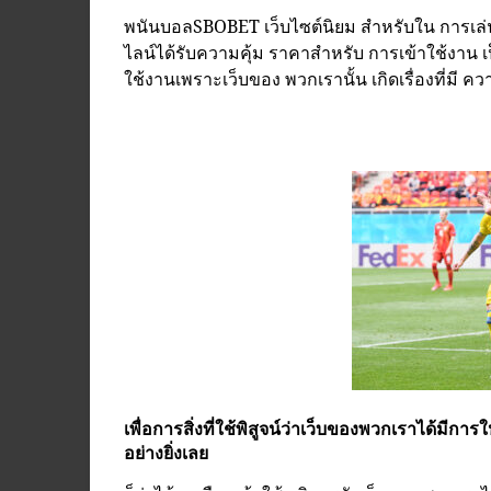
พนันบอลSBOBET เว็บไซต์นิยม สำหรับใน การเ
ไลน์ได้รับความคุ้ม ราคาสำหรับ การเข้าใช้งาน เ
ใช้งานเพราะเว็บของ พวกเรานั้น เกิดเรื่องที่มี 
เพื่อการสิ่งที่ใช้พิสูจน์ว่าเว็บของพวกเราได้มีการ
อย่างยิ่งเลย