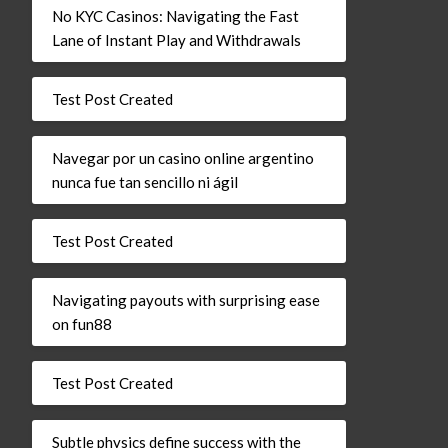
No KYC Casinos: Navigating the Fast
Lane of Instant Play and Withdrawals
Test Post Created
Navegar por un casino online argentino
nunca fue tan sencillo ni ágil
Test Post Created
Navigating payouts with surprising ease
on fun88
Test Post Created
Subtle physics define success with the