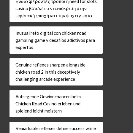
Ενδιαφέροντες τρόποι η need for slots
casino βρίσκει ανταπόκριση στην
ψηφιακή εποχή και την ψυχαγωγία
Inusual reto digital con chicken road
gambling game y desafíos adictivos para
expertos
Genuine reflexes sharpen alongside
chicken road 2 in this deceptively
challenging arcade experience
Aufregende Gewinnchancen beim
Chicken Road Casino erleben und
spielend leicht meistern
Remarkable reflexes define success while