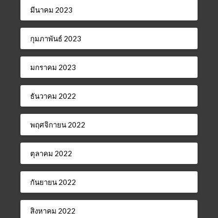
มีนาคม 2023
กุมภาพันธ์ 2023
มกราคม 2023
ธันวาคม 2022
พฤศจิกายน 2022
ตุลาคม 2022
กันยายน 2022
สิงหาคม 2022