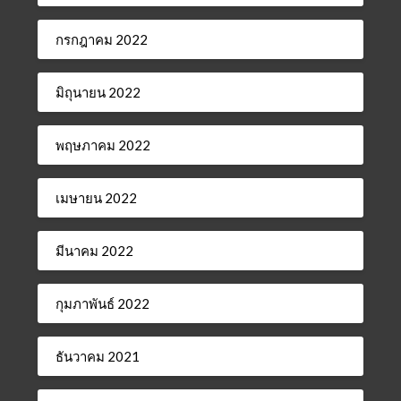
กรกฎาคม 2022
มิถุนายน 2022
พฤษภาคม 2022
เมษายน 2022
มีนาคม 2022
กุมภาพันธ์ 2022
ธันวาคม 2021