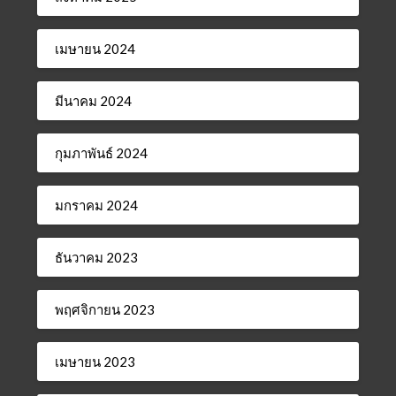
เมษายน 2024
มีนาคม 2024
กุมภาพันธ์ 2024
มกราคม 2024
ธันวาคม 2023
พฤศจิกายน 2023
เมษายน 2023