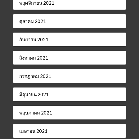
พฤศจิกายน 2021
ตุลาคม 2021
กันยายน 2021
สิงหาคม 2021
กรกฎาคม 2021
มิถุนายน 2021
พฤษภาคม 2021
เมษายน 2021