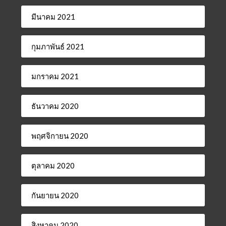
มีนาคม 2021
กุมภาพันธ์ 2021
มกราคม 2021
ธันวาคม 2020
พฤศจิกายน 2020
ตุลาคม 2020
กันยายน 2020
สิงหาคม 2020