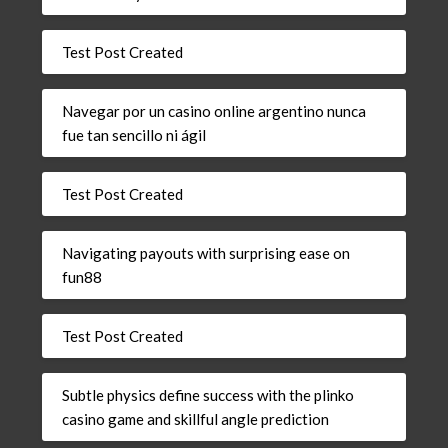
Test Post Created
Navegar por un casino online argentino nunca
fue tan sencillo ni ágil
Test Post Created
Navigating payouts with surprising ease on
fun88
Test Post Created
Subtle physics define success with the plinko
casino game and skillful angle prediction