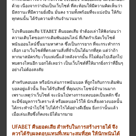
ด้วย เนื่องจากว่ามันเป็นเว็บไซต์ ที่สะท้อนให้มีความคิดเห็นว่า
มีสถานะที่มีความยั่งยืน มั่นคง รวมทั้งพร้อมที่จะแบ่งปัน ให้กับ
ทุกคนนั้น ได้รับความท้ากันจำนวนมาก
โปรคืนยอดเสีย UFABET คืนยอดเสีย จำต้องเล่าให้ฟังก่อนว่า
ความเติบโตของการเดิมพันออนไลน์ ที่เกิดกำเนิดเว็บไซต์
พนันออนไลน์ขึ้นมามหาศาล ซึ่งเป็นการยาก ที่จะกระทำการ
เลือก เอาเว็บไซต์ที่ตรงตามสิ่งที่จำเป็นได้มากที่สุด แต่ว่าถ้า
หากมาสมัครกับ เว็บแห่งนี้แล้วหลังจากนั้น ก็ไม่ต้องไปเลือกไป
พบตรงไหนอีก บอกได้เลยว่า เป็นเว็บไซต์ที่ให้มากยิ่งกว่าที่อื่นๆ
อย่างไม่ต้องสงสัย
สำหรับคอบอล หรือนักเล่นการพนันบอล ที่ถูกใจกับการเดิมพัน
บอลอยู่แล้วนั้น ก็จะได้รับสิทธิ์ ที่คุณประโยชน์จำนวนมาก
เพราะเหตุว่าเว็บไซต์ จะเน้นไปทางการแทงบอลเป็นหลัก ซึ่ง
จะมีข้อมูลการวิเคราะห์ หรือผลบอลไว้ให้ นักเสี่ยงดวงบอลนั้น
ได้กระทำนำไปใช้ ไปได้กำไรได้อย่างดีเยี่ยม ยิ่งกว่านั้นแล้ว
เมื่อเล่นเสียซึ่งก็คงจะมิได้มากมาย
UFABET คืนยอดเสีย สำหรับในการสร้างรายได้ จึง
ควรได้รับผลตอบแทนที่เหมาะสมที่สุด ให้นักพนันได้