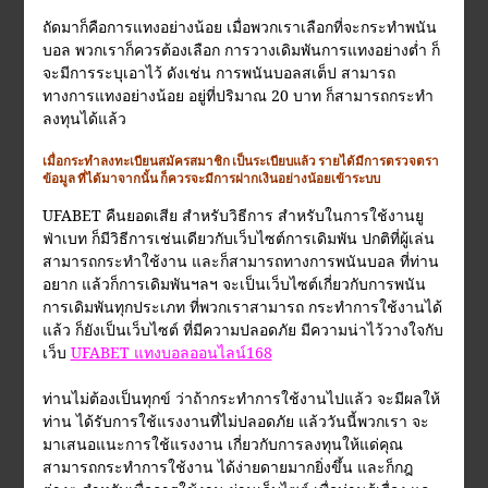
ถัดมาก็คือการแทงอย่างน้อย เมื่อพวกเราเลือกที่จะกระทำพนัน
บอล พวกเราก็ควรต้องเลือก การวางเดิมพันการแทงอย่างต่ำ ก็
จะมีการระบุเอาไว้ ดังเช่น การพนันบอลสเต็ป สามารถ
ทางการแทงอย่างน้อย อยู่ที่ปริมาณ 20 บาท ก็สามารถกระทำ
ลงทุนได้แล้ว
เมื่อกระทำลงทะเบียนสมัครสมาชิก เป็นระเบียบแล้ว รายได้มีการตรวจตรา
ข้อมูล ที่ได้มาจากนั้น ก็ควรจะมีการฝากเงินอย่างน้อยเข้าระบบ
UFABET คืนยอดเสีย สำหรับวิธีการ สำหรับในการใช้งานยู
ฟ่าเบท ก็มีวิธีการเช่นเดียวกับเว็บไซต์การเดิมพัน ปกติที่ผู้เล่น
สามารถกระทำใช้งาน และก็สามารถทางการพนันบอล ที่ท่าน
อยาก แล้วก็การเดิมพันฯลฯ จะเป็นเว็บไซต์เกี่ยวกับการพนัน
การเดิมพันทุกประเภท ที่พวกเราสามารถ กระทำการใช้งานได้
แล้ว ก็ยังเป็นเว็บไซต์ ที่มีความปลอดภัย มีความน่าไว้วางใจกับ
เว็บ
UFABET แทงบอลออนไลน์168
ท่านไม่ต้องเป็นทุกข์ ว่าถ้ากระทำการใช้งานไปแล้ว จะมีผลให้
ท่าน ได้รับการใช้แรงงานที่ไม่ปลอดภัย แล้ววันนี้พวกเรา จะ
มาเสนอแนะการใช้แรงงาน เกี่ยวกับการลงทุนให้แด่คุณ
สามารถกระทำการใช้งาน ได้ง่ายดายมากยิ่งขึ้น และก็กฎ