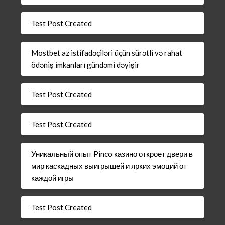
Test Post Created
Mostbet az istifadəçiləri üçün sürətli və rahat
ödəniş imkanları gündəmi dəyişir
Test Post Created
Test Post Created
Уникальный опыт Pinco казино откроет двери в
мир каскадных выигрышей и ярких эмоций от
каждой игры
Test Post Created