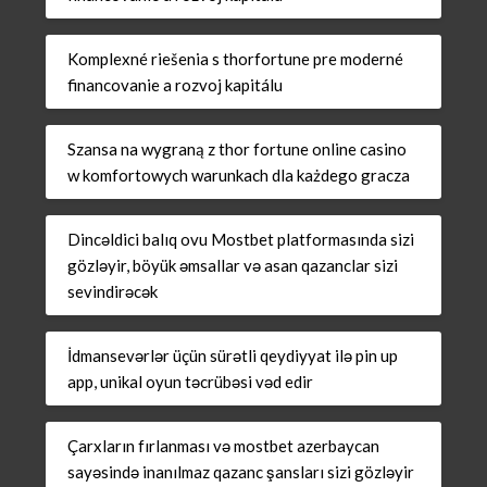
Komplexné riešenia s thorfortune pre moderné
financovanie a rozvoj kapitálu
Szansa na wygraną z thor fortune online casino
w komfortowych warunkach dla każdego gracza
Dincəldici balıq ovu Mostbet platformasında sizi
gözləyir, böyük əmsallar və asan qazanclar sizi
sevindirəcək
İdmansevərlər üçün sürətli qeydiyyat ilə pin up
app, unikal oyun təcrübəsi vəd edir
Çarxların fırlanması və mostbet azerbaycan
sayəsində inanılmaz qazanc şansları sizi gözləyir