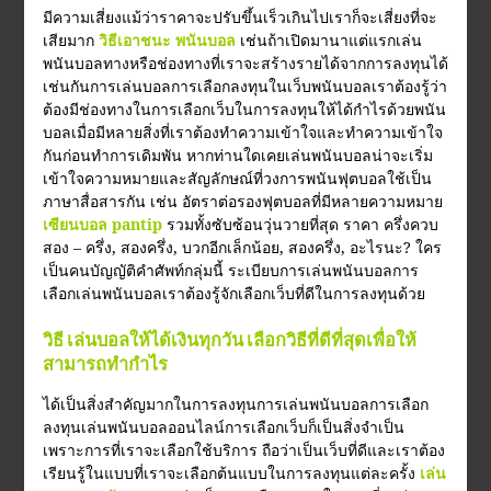
มีความเสี่ยงแม้ว่าราคาจะปรับขึ้นเร็วเกินไปเราก็จะเสี่ยงที่จะ
เสียมาก
วิธีเอาชนะ พนันบอล
เช่นถ้าเปิดมานาแต่แรกเล่น
พนันบอลทางหรือช่องทางที่เราจะสร้างรายได้จากการลงทุนได้
เช่นกันการเล่นบอลการเลือกลงทุนในเว็บพนันบอลเราต้องรู้ว่า
ต้องมีช่องทางในการเลือกเว็บในการลงทุนให้ได้กำไรด้วยพนัน
บอลเมื่อมีหลายสิ่งที่เราต้องทำความเข้าใจและทำความเข้าใจ
กันก่อนทำการเดิมพัน หากท่านใดเคยเล่นพนันบอลน่าจะเริ่ม
เข้าใจความหมายและสัญลักษณ์ที่วงการพนันฟุตบอลใช้เป็น
ภาษาสื่อสารกัน เช่น อัตราต่อรองฟุตบอลที่มีหลายความหมาย
เซียนบอล pantip
รวมทั้งซับซ้อนวุ่นวายที่สุด ราคา ครึ่งควบ
สอง – ครึ่ง, สองครึ่ง, บวกอีกเล็กน้อย, สองครึ่ง, อะไรนะ? ใคร
เป็นคนบัญญัติคำศัพท์กลุ่มนี้ ระเบียบการเล่นพนันบอลการ
เลือกเล่นพนันบอลเราต้องรู้จักเลือกเว็บที่ดีในการลงทุนด้วย
วิธี เล่นบอลให้ได้เงินทุกวัน เลือกวิธีที่ดีที่สุดเพื่อให้
สามารถทำกำไร
ได้เป็นสิ่งสำคัญมากในการลงทุนการเล่นพนันบอลการเลือก
ลงทุนเล่นพนันบอลออนไลน์การเลือกเว็บก็เป็นสิ่งจำเป็น
เพราะการที่เราจะเลือกใช้บริการ ถือว่าเป็นเว็บที่ดีและเราต้อง
เรียนรู้ในแบบที่เราจะเลือกต้นแบบในการลงทุนแต่ละครั้ง
เล่น