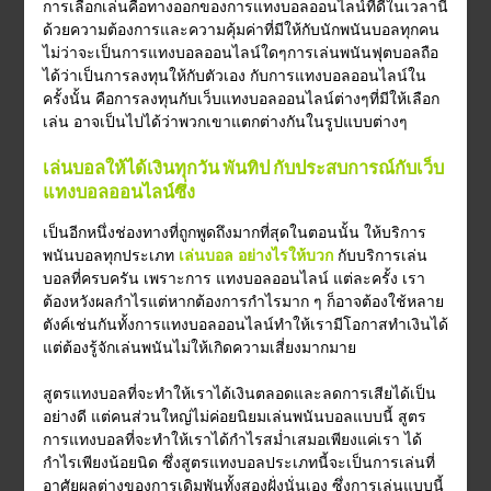
การเลือกเล่นคือทางออกของการแทงบอลออนไลน์ที่ดีในเวลานี้
ด้วยความต้องการและความคุ้มค่าที่มีให้กับนักพนันบอลทุกคน
ไม่ว่าจะเป็นการแทงบอลออนไลน์ใดๆการเล่นพนันฟุตบอลถือ
ได้ว่าเป็นการลงทุนให้กับตัวเอง กับการแทงบอลออนไลน์ใน
ครั้งนั้น คือการลงทุนกับเว็บแทงบอลออนไลน์ต่างๆที่มีให้เลือก
เล่น อาจเป็นไปได้ว่าพวกเขาแตกต่างกันในรูปแบบต่างๆ
เล่นบอลให้ได้เงินทุกวัน พันทิป กับประสบการณ์กับเว็บ
แทงบอลออนไลน์ซึ่ง
เป็นอีกหนึ่งช่องทางที่ถูกพูดถึงมากที่สุดในตอนนั้น ให้บริการ
พนันบอลทุกประเภท
เล่นบอล อย่างไรให้บวก
กับบริการเล่น
บอลที่ครบครัน เพราะการ แทงบอลออนไลน์ แต่ละครั้ง เรา
ต้องหวังผลกำไรแต่หากต้องการกำไรมาก ๆ ก็อาจต้องใช้หลาย
ตังค์เช่นกันทั้งการแทงบอลออนไลน์ทำให้เรามีโอกาสทำเงินได้
แต่ต้องรู้จักเล่นพนันไม่ให้เกิดความเสี่ยงมากมาย
สูตรแทงบอลที่จะทำให้เราได้เงินตลอดและลดการเสียได้เป็น
อย่างดี แต่คนส่วนใหญ่ไม่ค่อยนิยมเล่นพนันบอลแบบนี้ สูตร
การแทงบอลที่จะทำให้เราได้กำไรสม่ำเสมอเพียงแค่เรา ได้
กำไรเพียงน้อยนิด ซึ่งสูตรแทงบอลประเภทนี้จะเป็นการเล่นที่
อาศัยผลต่างของการเดิมพันทั้งสองฝั่งนั่นเอง ซึ่งการเล่นแบบนี้