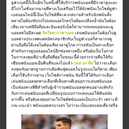
ยูฟ่าเบสนี้ก็เป็นอีกเว็บหนึ่งที่ให้บริการพนันบอลที่มีราคาสูงและ
มีโปรโมชั่นมากมายที่ทางเว็บเตรียมไว้ให้นักพนันเว็บไซต์ยูฟ่า
เบสออนไลน์นี้เป็นเว็บไซต์ที่สะดวกสบายสำหรับนักพนันทั้ง
หลายไม่ต้องขับรถไปแทงบอลไกลๆไม่ต้องเปลืองน้ำมันไม่ต้อง
เสียเวลาแต่มีมือถือและอินเตอร์เน็ตก็สามารถแทงบอลและดู
บอลสดไม่มีสะดุด
จิตวิทยาราคาบอล
เล่นพนันบอลไม่ต้องไปดู
บอลต่างประเทศแค่สมัครสมาชิกกับเว็บยูฟ่าเบสก็สามารถดู
ผ่านมือถือได้เลยไม่ต้องเสียเวลาดูไกล การสลับเป็นทางเลือก
สำหรับการดูบอลออนไลน์อีกช่องทางหนึ่ง หรือยังเป็นโอกาส
ในการลงทุนที่น่าเชื่อถือที่สุดในขณะนี้ด้วยการจ่ายคืนให้กับ
เซียนพนันบอลเมื่อคืนที่จบลงไปแล้ว
บอล ยก คือ
ไม่ว่าจะเลือก
ลงทุนกับมาตรฐานการเดิมพันฟุตบอลในรูปแบบใดก็ตาม เพียง
เลือกใช้บริการผ่าน เว็บไซต์การพนัน ข้อนี้ใช้ได้กับการเลือก
เล่นพนันบอลทุกทางเลือกที่เห็นทางดีเสมอการเล่นพนันบอล
เป็นช่องทางที่ดีสำหรับผู้เข้าร่วมพนันบอลทุกคนอย่างแท้จริง
กับการเล่นพนันบอลที่เปลี่ยนรูปแบบการแทงบอลให้ทันสมัย
มากขึ้น หรือยังลงทุนผ่านเว็บไซต์พนันบอลเป็นประจำ เพราะมี
เกม แนะนำ พนันบอลครบวงจร ไม่ว่าจะเป็นแทงบอลเดี่ยวหรือ