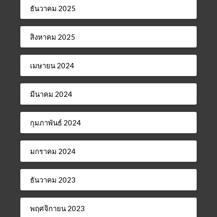
ธันวาคม 2025
สิงหาคม 2025
เมษายน 2024
มีนาคม 2024
กุมภาพันธ์ 2024
มกราคม 2024
ธันวาคม 2023
พฤศจิกายน 2023